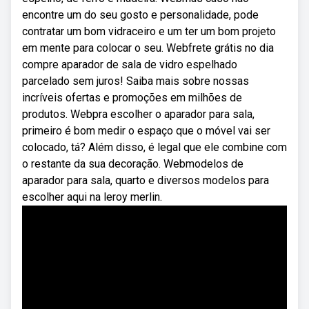
encontre um do seu gosto e personalidade, pode
contratar um bom vidraceiro e um ter um bom projeto
em mente para colocar o seu. Webfrete grátis no dia
compre aparador de sala de vidro espelhado
parcelado sem juros! Saiba mais sobre nossas
incríveis ofertas e promoções em milhões de
produtos. Webpra escolher o aparador para sala,
primeiro é bom medir o espaço que o móvel vai ser
colocado, tá? Além disso, é legal que ele combine com
o restante da sua decoração. Webmodelos de
aparador para sala, quarto e diversos modelos para
escolher aqui na leroy merlin.