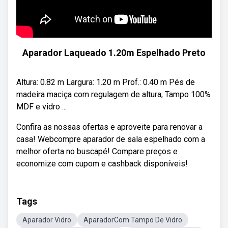
Aparador Laqueado 1.20m Espelhado Preto
Altura: 0.82 m Largura: 1.20 m Prof.: 0.40 m Pés de
madeira maciça com regulagem de altura; Tampo 100%
MDF e vidro ...
Confira as nossas ofertas e aproveite para renovar a
casa! Webcompre aparador de sala espelhado com a
melhor oferta no buscapé! Compare preços e
economize com cupom e cashback disponíveis!
Tags
Aparador Vidro
AparadorCom Tampo De Vidro