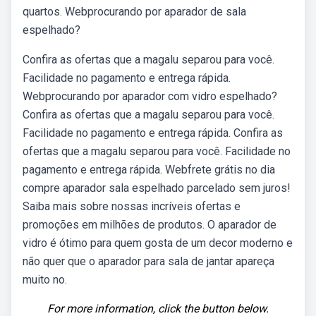
quartos. Webprocurando por aparador de sala
espelhado?
Confira as ofertas que a magalu separou para você.
Facilidade no pagamento e entrega rápida.
Webprocurando por aparador com vidro espelhado?
Confira as ofertas que a magalu separou para você.
Facilidade no pagamento e entrega rápida. Confira as
ofertas que a magalu separou para você. Facilidade no
pagamento e entrega rápida. Webfrete grátis no dia
compre aparador sala espelhado parcelado sem juros!
Saiba mais sobre nossas incríveis ofertas e
promoções em milhões de produtos. O aparador de
vidro é ótimo para quem gosta de um decor moderno e
não quer que o aparador para sala de jantar apareça
muito no.
For more information, click the button below.