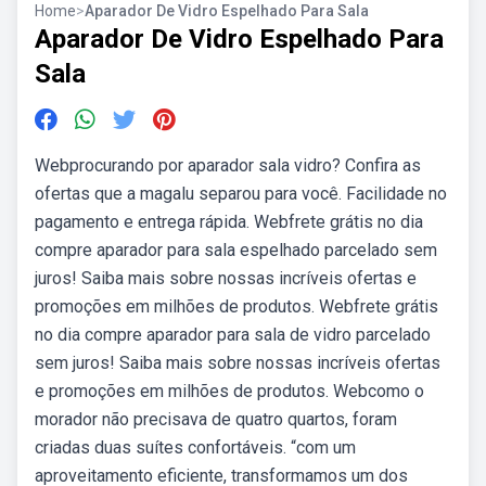
Home
>
Aparador De Vidro Espelhado Para Sala
Aparador De Vidro Espelhado Para
Sala
Webprocurando por aparador sala vidro? Confira as
ofertas que a magalu separou para você. Facilidade no
pagamento e entrega rápida. Webfrete grátis no dia
compre aparador para sala espelhado parcelado sem
juros! Saiba mais sobre nossas incríveis ofertas e
promoções em milhões de produtos. Webfrete grátis
no dia compre aparador para sala de vidro parcelado
sem juros! Saiba mais sobre nossas incríveis ofertas
e promoções em milhões de produtos. Webcomo o
morador não precisava de quatro quartos, foram
criadas duas suítes confortáveis. “com um
aproveitamento eficiente, transformamos um dos