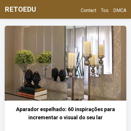
RETOEDU
Contact
Tos
DMCA
Aparador espelhado: 60 inspirações para
incrementar o visual do seu lar