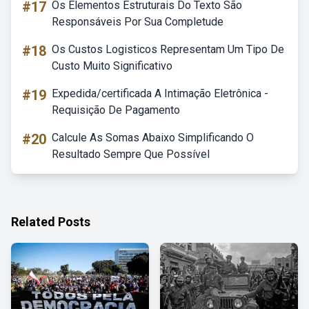
#17
Os Elementos Estruturais Do Texto São
Responsáveis Por Sua Completude
#18
Os Custos Logisticos Representam Um Tipo De
Custo Muito Significativo
#19
Expedida/certificada A Intimação Eletrônica -
Requisição De Pagamento
#20
Calcule As Somas Abaixo Simplificando O
Resultado Sempre Que Possível
Related Posts