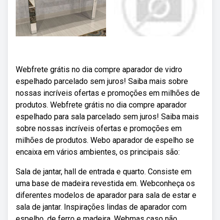
Webfrete grátis no dia compre aparador de vidro
espelhado parcelado sem juros! Saiba mais sobre
nossas incríveis ofertas e promoções em milhões de
produtos. Webfrete grátis no dia compre aparador
espelhado para sala parcelado sem juros! Saiba mais
sobre nossas incríveis ofertas e promoções em
milhões de produtos. Webo aparador de espelho se
encaixa em vários ambientes, os principais são:
Sala de jantar, hall de entrada e quarto. Consiste em
uma base de madeira revestida em. Webconheça os
diferentes modelos de aparador para sala de estar e
sala de jantar. Inspirações lindas de aparador com
espelho, de ferro e madeira. Webmas caso não