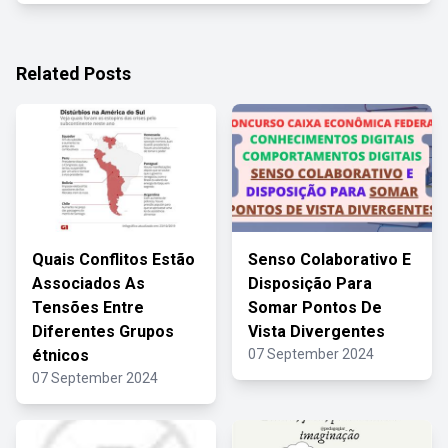
Related Posts
Quais Conflitos Estão
Senso Colaborativo E
Associados As
Disposição Para
Tensões Entre
Somar Pontos De
Diferentes Grupos
Vista Divergentes
étnicos
07 September 2024
07 September 2024