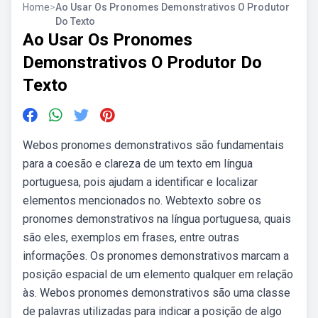
Home
>
Ao Usar Os Pronomes Demonstrativos O Produtor
Do Texto
Ao Usar Os Pronomes
Demonstrativos O Produtor Do
Texto
Webos pronomes demonstrativos são fundamentais
para a coesão e clareza de um texto em língua
portuguesa, pois ajudam a identificar e localizar
elementos mencionados no. Webtexto sobre os
pronomes demonstrativos na língua portuguesa, quais
são eles, exemplos em frases, entre outras
informações. Os pronomes demonstrativos marcam a
posição espacial de um elemento qualquer em relação
às. Webos pronomes demonstrativos são uma classe
de palavras utilizadas para indicar a posição de algo