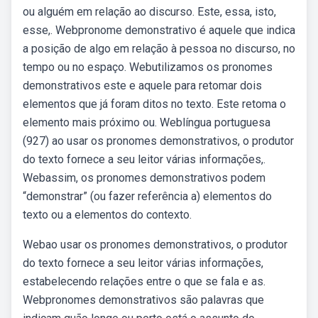
ou alguém em relação ao discurso. Este, essa, isto,
esse,. Webpronome demonstrativo é aquele que indica
a posição de algo em relação à pessoa no discurso, no
tempo ou no espaço. Webutilizamos os pronomes
demonstrativos este e aquele para retomar dois
elementos que já foram ditos no texto. Este retoma o
elemento mais próximo ou. Weblíngua portuguesa
(927) ao usar os pronomes demonstrativos, o produtor
do texto fornece a seu leitor várias informações,.
Webassim, os pronomes demonstrativos podem
“demonstrar” (ou fazer referência a) elementos do
texto ou a elementos do contexto.
Webao usar os pronomes demonstrativos, o produtor
do texto fornece a seu leitor várias informações,
estabelecendo relações entre o que se fala e as.
Webpronomes demonstrativos são palavras que