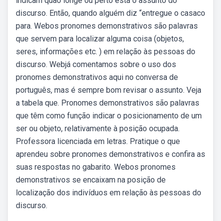
indicam quão longe ou perto está o assunto do
discurso. Então, quando alguém diz “entregue o casaco
para. Webos pronomes demonstrativos são palavras
que servem para localizar alguma coisa (objetos,
seres, informações etc. ) em relação às pessoas do
discurso. Webjá comentamos sobre o uso dos
pronomes demonstrativos aqui no conversa de
português, mas é sempre bom revisar o assunto. Veja
a tabela que. Pronomes demonstrativos são palavras
que têm como função indicar o posicionamento de um
ser ou objeto, relativamente à posição ocupada.
Professora licenciada em letras. Pratique o que
aprendeu sobre pronomes demonstrativos e confira as
suas respostas no gabarito. Webos pronomes
demonstrativos se encaixam na posição de
localização dos indivíduos em relação às pessoas do
discurso.