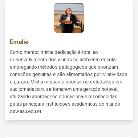
Emelie
Como mentor, minha dedicação é total ao
desenvolvimento dos alunos no ambiente escolar,
empregando métodos pedagógicos que priorizam
conexões genuínas e são alimentados por criatividade
e paixão. Minha missão é orientar os estudantes em
sua jornada para se tornarem uma geração notável,
utilizando abordagens educacionais reconhecidas
pelas principais instituições acadêmicas do mundo -
dsw.aau.edu.et.