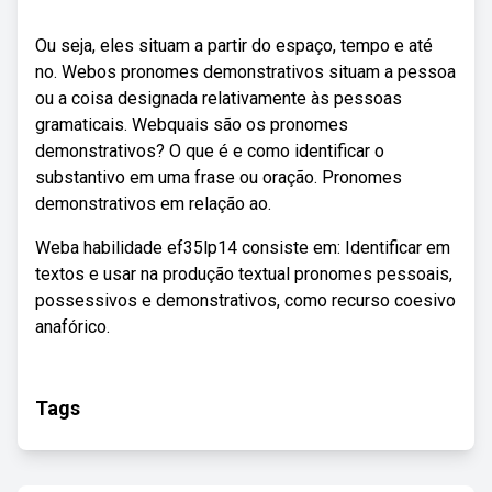
Ou seja, eles situam a partir do espaço, tempo e até
no. Webos pronomes demonstrativos situam a pessoa
ou a coisa designada relativamente às pessoas
gramaticais. Webquais são os pronomes
demonstrativos? O que é e como identificar o
substantivo em uma frase ou oração. Pronomes
demonstrativos em relação ao.
Weba habilidade ef35lp14 consiste em: Identificar em
textos e usar na produção textual pronomes pessoais,
possessivos e demonstrativos, como recurso coesivo
anafórico.
Tags