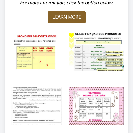
For more information, click the button below.
LEARN MORE