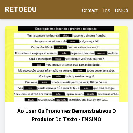
RETOEDU
Contact
Tos
DMCA
Ao Usar Os Pronomes Demonstrativos O
Produtor Do Texto - ENSINO