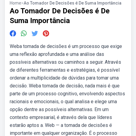
Home
>
Ao Tomador De Decisões é De Suma Importância
Ao Tomador De Decisões é De
Suma Importância
Weba tomada de decisões é um processo que exige
uma reflexão aprofundada e uma análise das
possíveis alternativas ou caminhos a seguir. Através
de diferentes ferramentas e estratégias, é possível
ordenar a multiplicidade de dúvidas para tomar uma
decisão. Weba tomada de decisão, nada mais é que
parte de um processo cognitivo, envolvendo aspectos
racionais e emocionais, o qual analisa e elege uma
opção dentre as possíveis alternativas. Em um
contexto empresarial, é através dela que líderes
estarão aptos a. Web — a tomada de decisões é
importante em qualquer organização. É o processo