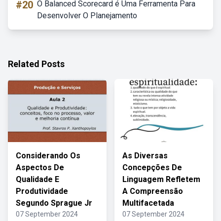
#20
O Balanced Scorecard é Uma Ferramenta Para
Desenvolver O Planejamento
Related Posts
Considerando Os
As Diversas
Aspectos De
Concepções De
Qualidade E
Linguagem Refletem
Produtividade
A Compreensão
Segundo Sprague Jr
Multifacetada
07 September 2024
07 September 2024