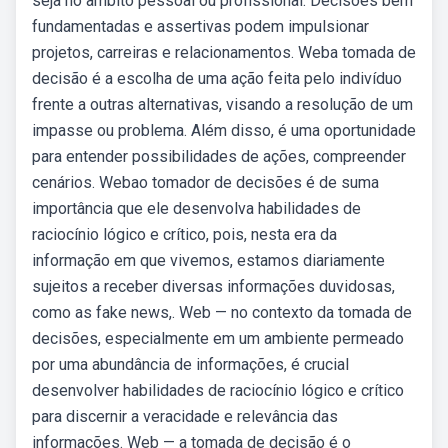
seja no âmbito pessoal ou profissional. Decisões bem
fundamentadas e assertivas podem impulsionar
projetos, carreiras e relacionamentos. Weba tomada de
decisão é a escolha de uma ação feita pelo indivíduo
frente a outras alternativas, visando a resolução de um
impasse ou problema. Além disso, é uma oportunidade
para entender possibilidades de ações, compreender
cenários. Webao tomador de decisões é de suma
importância que ele desenvolva habilidades de
raciocínio lógico e crítico, pois, nesta era da
informação em que vivemos, estamos diariamente
sujeitos a receber diversas informações duvidosas,
como as fake news,. Web — no contexto da tomada de
decisões, especialmente em um ambiente permeado
por uma abundância de informações, é crucial
desenvolver habilidades de raciocínio lógico e crítico
para discernir a veracidade e relevância das
informações. Web — a tomada de decisão é o