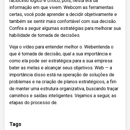
raciocínio lógico e crítico, pois, nesta era da
informação em que vivem. Webcom as ferramentas
certas, você pode aprender a decidir objetivamente e
também se sentir mais confortável com sua decisão.
Confira a seguir algumas estratégias para melhorar sua
habilidade de tomada de decisões.
Veja o vídeo para entender melhor o. Webentenda o
que é tomada de decisão, qual a sua importância e
como ela pode ser estratégica para a sua empresa
bater as metas e alcançar seus objetivos. Web — a
importância disso está na operação de soluções de
problemas e na criação de planos estratégicos, a fim
de manter uma estrutura organizativa, buscando traçar
caminhos e saídas inteligentes. Vejamos a seguir, as
etapas do processo de.
Tags