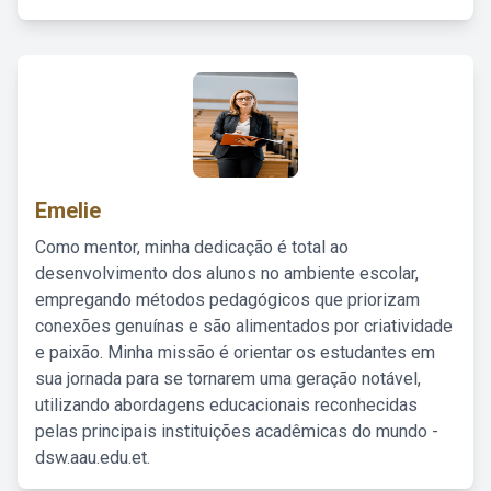
Emelie
Como mentor, minha dedicação é total ao
desenvolvimento dos alunos no ambiente escolar,
empregando métodos pedagógicos que priorizam
conexões genuínas e são alimentados por criatividade
e paixão. Minha missão é orientar os estudantes em
sua jornada para se tornarem uma geração notável,
utilizando abordagens educacionais reconhecidas
pelas principais instituições acadêmicas do mundo -
dsw.aau.edu.et.