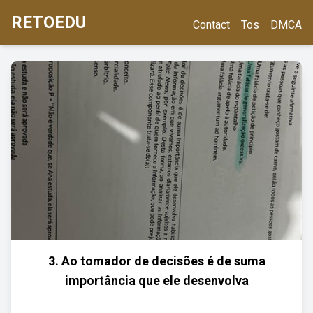
RETOEDU
Contact
Tos
DMCA
3. Ao tomador de decisões é de suma
importância que ele desenvolva