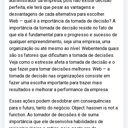
administrador da empresa, pois não existe decisão
perfeita, ele terá que pesar as vantagens e
desvantagens de cada alternativa para escolher.
Web — qual é a importância da tomada de decisão? A
importância da tomada de decisão reside no fato de
que ela é fundamental para o progresso e sucesso de
qualquer empreendimento, seja uma empresa, uma
organização ou até mesmo ao nível. Webentenda quais
são os fatores que dificultam a tomada de decisões.
Veja como o estresse afeta a tomada de decisão e o
que fazer para tomar decisões melhores. Web — a
tomada de decisão nas organizações consiste em
fazer uma escolha importante para trazer mais
resultados e melhorar a performance da empresa.
Essas ações podem desdobrar em consequências
para o futuro, tanto do negócio. Object. hasown is not a
function. Ao tomador de decisões é de suma
importância que ele desenvolva habilidades de