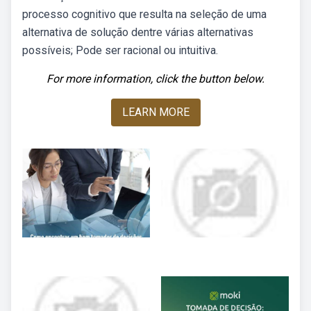
processo cognitivo que resulta na seleção de uma
alternativa de solução dentre várias alternativas
possíveis; Pode ser racional ou intuitiva.
For more information, click the button below.
LEARN MORE