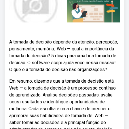
A tomada de decisão depende da atenção, percepção,
pensamento, memória,. Web — qual a importância da
tomada de decisão? 5 dicas para uma boa tomada de
decisão. O software scopi ajuda você nessa missão!
O que é a tomada de decisão nas organizações?
Em resumo, dizemos que a tomada de decisão está.
Web — a tomada de decisão é um processo contínuo
de aprendizado. Analise decisões passadas, avalie
seus resultados e identifique oportunidades de
melhoria. Cada escolha é uma chance de crescer e
aprimorar suas habilidades de tomada de. Web —
saber tomar as decisões é a principal função do