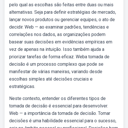
pelo qual as escolhas são feitas entre duas ou mais
alternativas. Seja para definir estratégias de mercado,
lançar novos produtos ou gerenciar equipes, o ato de
decidir. Web — ao examinar padrões, tendências e
correlações nos dados, as organizações podem
basear suas decisões em evidências empíricas em
vez de apenas na intuição. Isso também ajuda a
priorizar tarefas de forma eficaz. Weba tomada de
decisão é um processo complexo que pode se
manifestar de várias maneiras, variando desde
escolhas simples até decisões cruciais e
estratégicas.
Neste contexto, entender os diferentes tipos de
tomada de decisão é essencial para desenvolver.
Web — a importância da tomada de decisão. Tomar
decisões é uma habilidade essencial para o sucesso,