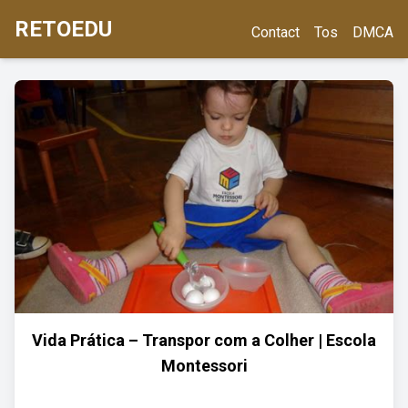
RETOEDU
Contact
Tos
DMCA
Vida Prática – Transpor com a Colher | Escola
Montessori