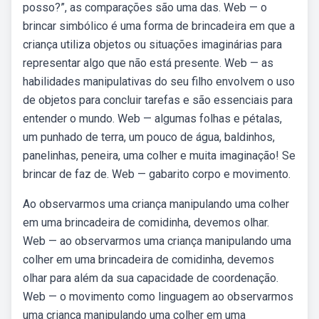
posso?”, as comparações são uma das. Web — o
brincar simbólico é uma forma de brincadeira em que a
criança utiliza objetos ou situações imaginárias para
representar algo que não está presente. Web — as
habilidades manipulativas do seu filho envolvem o uso
de objetos para concluir tarefas e são essenciais para
entender o mundo. Web — algumas folhas e pétalas,
um punhado de terra, um pouco de água, baldinhos,
panelinhas, peneira, uma colher e muita imaginação! Se
brincar de faz de. Web — gabarito corpo e movimento.
Ao observarmos uma criança manipulando uma colher
em uma brincadeira de comidinha, devemos olhar.
Web — ao observarmos uma criança manipulando uma
colher em uma brincadeira de comidinha, devemos
olhar para além da sua capacidade de coordenação.
Web — o movimento como linguagem ao observarmos
uma criança manipulando uma colher em uma