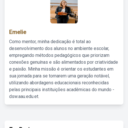
Emelie
Como mentor, minha dedicação é total ao
desenvolvimento dos alunos no ambiente escolar,
empregando métodos pedagógicos que priorizam
conexões genuínas e são alimentados por criatividade
e paixão. Minha missão é orientar os estudantes em
sua jornada para se tornarem uma geração notável,
utilizando abordagens educacionais reconhecidas
pelas principais instituições acadêmicas do mundo -
dsw.aau.edu.et.