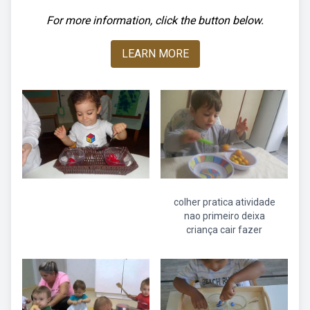
For more information, click the button below.
LEARN MORE
colher pratica atividade
nao primeiro deixa
criança cair fazer