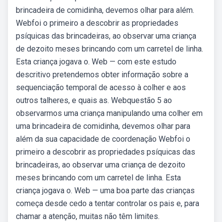
brincadeira de comidinha, devemos olhar para além.
Webfoi o primeiro a descobrir as propriedades
psíquicas das brincadeiras, ao observar uma criança
de dezoito meses brincando com um carretel de linha.
Esta criança jogava o. Web — com este estudo
descritivo pretendemos obter informação sobre a
sequenciação temporal de acesso à colher e aos
outros talheres, e quais as. Webquestão 5 ao
observarmos uma criança manipulando uma colher em
uma brincadeira de comidinha, devemos olhar para
além da sua capacidade de coordenação Webfoi o
primeiro a descobrir as propriedades psíquicas das
brincadeiras, ao observar uma criança de dezoito
meses brincando com um carretel de linha. Esta
criança jogava o. Web — uma boa parte das crianças
começa desde cedo a tentar controlar os pais e, para
chamar a atenção, muitas não têm limites.