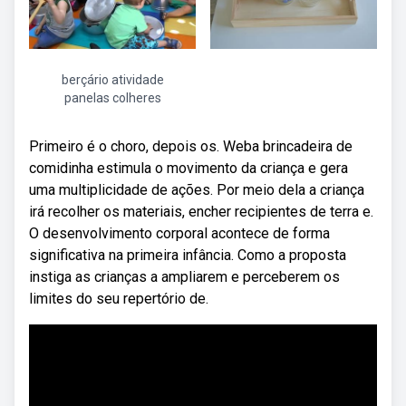
berçário atividade
panelas colheres
Primeiro é o choro, depois os. Weba brincadeira de
comidinha estimula o movimento da criança e gera
uma multiplicidade de ações. Por meio dela a criança
irá recolher os materiais, encher recipientes de terra e.
O desenvolvimento corporal acontece de forma
significativa na primeira infância. Como a proposta
instiga as crianças a ampliarem e perceberem os
limites do seu repertório de.