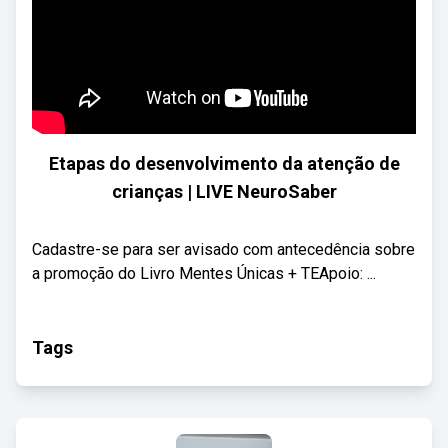
Etapas do desenvolvimento da atenção de
crianças | LIVE NeuroSaber
Cadastre-se para ser avisado com antecedência sobre
a promoção do Livro Mentes Únicas + TEApoio: ...
Tags