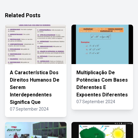
Related Posts
A Característica Dos
Multiplicação De
Direitos Humanos De
Potências Com Bases
Serem
Diferentes E
Interdependentes
Expoentes Diferentes
Significa Que
07 September 2024
07 September 2024