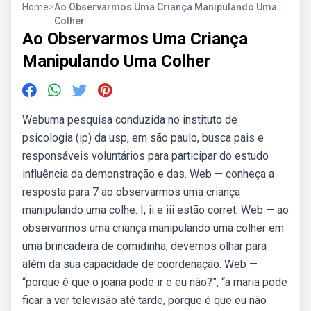
Home
>
Ao Observarmos Uma Criança Manipulando Uma
Colher
Ao Observarmos Uma Criança
Manipulando Uma Colher
Webuma pesquisa conduzida no instituto de
psicologia (ip) da usp, em são paulo, busca pais e
responsáveis voluntários para participar do estudo
influência da demonstração e das. Web — conheça a
resposta para 7 ao observarmos uma criança
manipulando uma colhe. I, ii e iii estão corret. Web — ao
observarmos uma criança manipulando uma colher em
uma brincadeira de comidinha, devemos olhar para
além da sua capacidade de coordenação. Web —
“porque é que o joana pode ir e eu não?”, “a maria pode
ficar a ver televisão até tarde, porque é que eu não