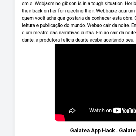
em e. Webjasmine gibson is in a tough situation. Her 
their back on her for rejecting their. Webbaixe aqui um
quem você acha que gostaria de conhecer esta obra. O
leitura e publicação do mundo. Webao cair da noite.
é um mestre das narrativas curtas. Em ao cair da noi
dante, a produtora felícia duarte acaba aceitando seu.
Galatea App Hack . Galate