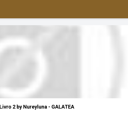
 Livro 2 by Nureyluna - GALATEA