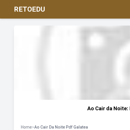
RETOEDU
Ao Cair da Noite:
Home
>
Ao Cair Da Noite Pdf Galatea