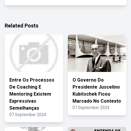
Related Posts
Entre Os Processos
O Governo Do
De Coaching E
Presidente Juscelino
Mentoring Existem
Kubitschek Ficou
Expressivas
Marcado No Contexto
Semelhanças
07 September 2024
07 September 2024