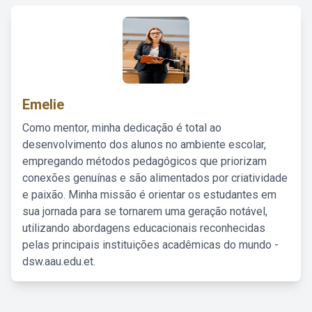
Emelie
Como mentor, minha dedicação é total ao
desenvolvimento dos alunos no ambiente escolar,
empregando métodos pedagógicos que priorizam
conexões genuínas e são alimentados por criatividade
e paixão. Minha missão é orientar os estudantes em
sua jornada para se tornarem uma geração notável,
utilizando abordagens educacionais reconhecidas
pelas principais instituições acadêmicas do mundo -
dsw.aau.edu.et.