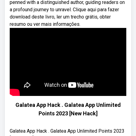
penned with a distinguished author, guiding readers on
a profound journey to unravel. Clique aqui para fazer
download deste livro, ler um trecho grátis, obter
resumo ou ver mais informações.
Galatea App Hack . Galatea App Unlimited
Points 2023 [New Hack]
Galatea App Hack . Galatea App Unlimited Points 2023