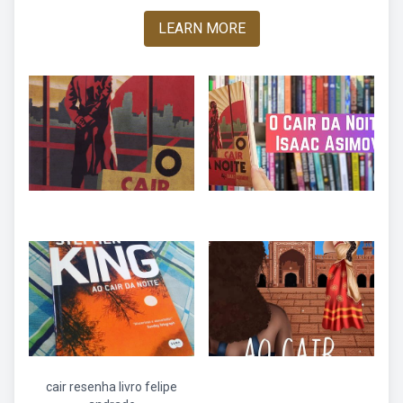
LEARN MORE
cair resenha livro felipe