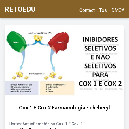
RETOEDU
Contact
Tos
DMCA
Cox 1 E Cox 2 Farmacologia - cheheryl
Home
>
Antiinflamatórios Cox-1 E Cox-2