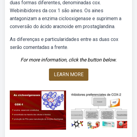
duas formas diferentes, denominadas cox.
Webinibidores da cox 1 são aines. Os aines
antagonizam a enzima ciclooxigenase e suprimem a
conversão do ácido aracnoide em prostaglandina.
As diferenças e particularidades entre as duas cox
serão comentadas a frente.
For more information, click the button below.
LEARN MORE