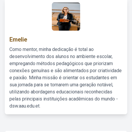
Emelie
Como mentor, minha dedicação é total ao
desenvolvimento dos alunos no ambiente escolar,
empregando métodos pedagógicos que priorizam
conexões genuínas e são alimentados por criatividade
e paixão. Minha missão é orientar os estudantes em
sua jornada para se tornarem uma geração notável,
utilizando abordagens educacionais reconhecidas
pelas principais instituições acadêmicas do mundo -
dsw.aau.edu.et.