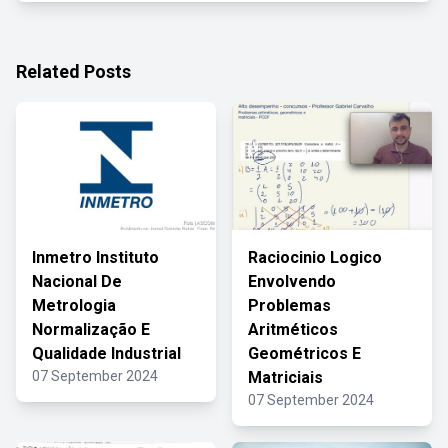
Related Posts
Inmetro Instituto
Raciocinio Logico
Nacional De
Envolvendo
Metrologia
Problemas
Normalização E
Aritméticos
Qualidade Industrial
Geométricos E
07 September 2024
Matriciais
07 September 2024