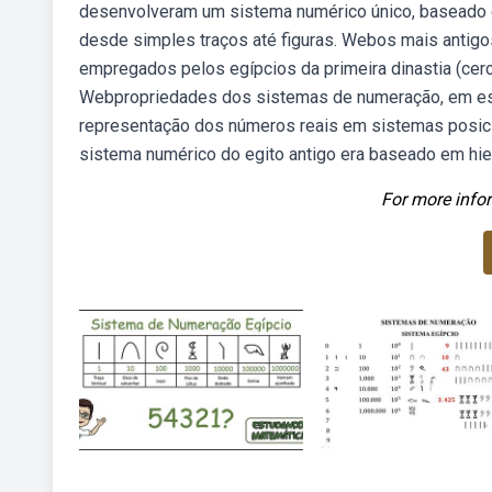
desenvolveram um sistema numérico único, baseado 
desde simples traços até figuras. Webos mais antig
empregados pelos egípcios da primeira dinastia (cerc
Webpropriedades dos sistemas de numeração, em espec
representação dos números reais em sistemas posici
sistema numérico do egito antigo era baseado em hie
For more infor