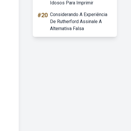
Idosos Para Imprimir
#20
Considerando A Experiência
De Rutherford Assinale A
Alternativa Falsa