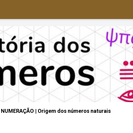
NUMERAÇÃO | Origem dos números naturais