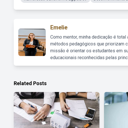
Emelie
Como mentor, minha dedicação é total
métodos pedagógicos que priorizam co
missão é orientar os estudantes em su
educacionais reconhecidas pelas princ
Related Posts