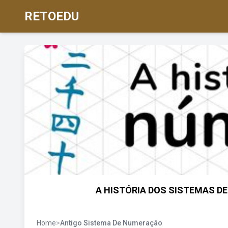
RETOEDU
A HISTÓRIA DOS SISTEMAS DE 
Home
>
Antigo Sistema De Numeração