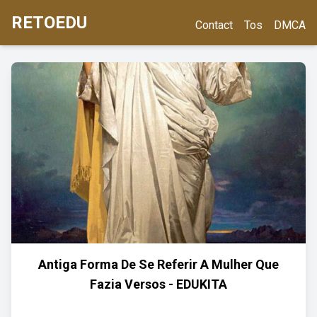
RETOEDU
Contact
Tos
DMCA
Antiga Forma De Se Referir A Mulher Que
Fazia Versos - EDUKITA