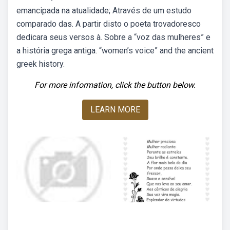
emancipada na atualidade; Através de um estudo
comparado das. A partir disto o poeta trovadoresco
dedicara seus versos à. Sobre a “voz das mulheres” e
a história grega antiga. “women’s voice” and the ancient
greek history.
For more information, click the button below.
LEARN MORE