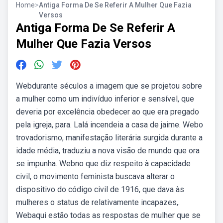
Home
>
Antiga Forma De Se Referir A Mulher Que Fazia
Versos
Antiga Forma De Se Referir A
Mulher Que Fazia Versos
Webdurante séculos a imagem que se projetou sobre
a mulher como um indivíduo inferior e sensível, que
deveria por excelência obedecer ao que era pregado
pela igreja, para. Lalá incendeia a casa de jaime. Webo
trovadorismo, manifestação literária surgida durante a
idade média, traduziu a nova visão de mundo que ora
se impunha. Webno que diz respeito à capacidade
civil, o movimento feminista buscava alterar o
dispositivo do código civil de 1916, que dava às
mulheres o status de relativamente incapazes,.
Webaqui estão todas as respostas de mulher que se