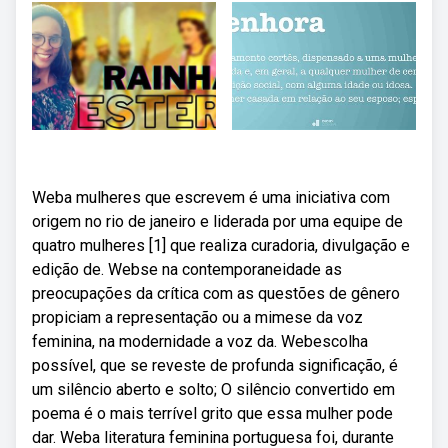
Weba mulheres que escrevem é uma iniciativa com
origem no rio de janeiro e liderada por uma equipe de
quatro mulheres [1] que realiza curadoria, divulgação e
edição de. Webse na contemporaneidade as
preocupações da crítica com as questões de gênero
propiciam a representação ou a mimese da voz
feminina, na modernidade a voz da. Webescolha
possível, que se reveste de profunda significação, é
um silêncio aberto e solto; O silêncio convertido em
poema é o mais terrível grito que essa mulher pode
dar. Weba literatura feminina portuguesa foi, durante