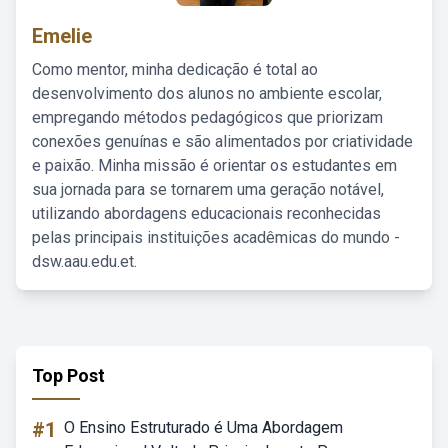
Emelie
Como mentor, minha dedicação é total ao
desenvolvimento dos alunos no ambiente escolar,
empregando métodos pedagógicos que priorizam
conexões genuínas e são alimentados por criatividade
e paixão. Minha missão é orientar os estudantes em
sua jornada para se tornarem uma geração notável,
utilizando abordagens educacionais reconhecidas
pelas principais instituições acadêmicas do mundo -
dsw.aau.edu.et.
Top Post
#1
O Ensino Estruturado é Uma Abordagem