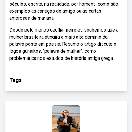
séculos, escrita, na realidade, por homens, como são
exemplos as cantigas de amigo ou as cartas
amorosas de mariana.
Desde pelo menos cecília meireles soubemos que a
mulher brasileira atingira o mais alto domínio da
palavra posta em poesia. Resumo o artigo discute o
logos gunaikos, “palavra de mulher”, como
problemática nos estudos de história antiga grega.
Tags