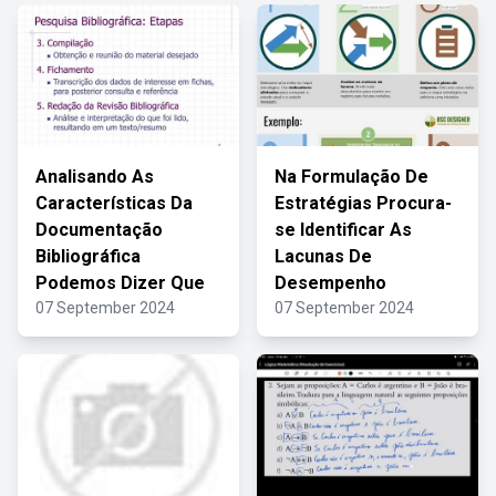
Analisando As
Na Formulação De
Características Da
Estratégias Procura-
Documentação
se Identificar As
Bibliográfica
Lacunas De
Podemos Dizer Que
Desempenho
07 September 2024
07 September 2024