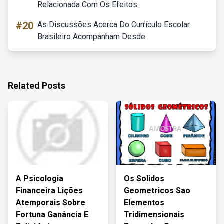
Relacionada Com Os Efeitos
#20
As Discussões Acerca Do Currículo Escolar
Brasileiro Acompanham Desde
Related Posts
A Psicologia
Os Solidos
Financeira Lições
Geometricos Sao
Atemporais Sobre
Elementos
Fortuna Ganância E
Tridimensionais