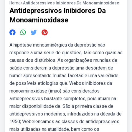
Home
>
Antidepressivos Inibidores Da Monoaminoxidase
Antidepressivos Inibidores Da
Monoaminoxidase
A hipótese monoaminérgica da depressão não
responde a uma série de questões, tais como quais as
causas dos distúrbios. As organizações mundias de
saúde consideram a depressão uma desordem de
humor apresentando muitas facetas e uma variedade
de possíveis etiologias que. Webos inibidores da
monoaminoxidase (imao) são considerados
antidepressivos bastante completos, pois atuam na
maior disponibilidade de. São a primeira classe de
antidepressivos modernos, introduzidos na década de
1950; Webelencamos as classes de antidepressivos
mais utilizadas na atualidade, bem como os