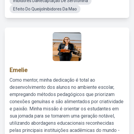
Inibidores DaRecaptação De Serotonina
Efeito Do QueijoInibidores Da Mao
Emelie
Como mentor, minha dedicação é total ao
desenvolvimento dos alunos no ambiente escolar,
empregando métodos pedagógicos que priorizam
conexões genuínas e são alimentados por criatividade
e paixão. Minha missão é orientar os estudantes em
sua jornada para se tornarem uma geração notável,
utilizando abordagens educacionais reconhecidas
pelas principais instituições acadêmicas do mundo -