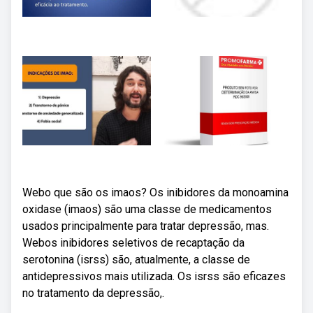
Webo que são os imaos? Os inibidores da monoamina
oxidase (imaos) são uma classe de medicamentos
usados principalmente para tratar depressão, mas.
Webos inibidores seletivos de recaptação da
serotonina (isrss) são, atualmente, a classe de
antidepressivos mais utilizada. Os isrss são eficazes
no tratamento da depressão,.