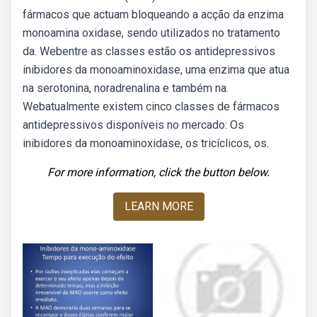
fármacos que actuam bloqueando a acção da enzima
monoamina oxidase, sendo utilizados no tratamento
da. Webentre as classes estão os antidepressivos
inibidores da monoaminoxidase, uma enzima que atua
na serotonina, noradrenalina e também na.
Webatualmente existem cinco classes de fármacos
antidepressivos disponíveis no mercado: Os
inibidores da monoaminoxidase, os tricíclicos, os.
For more information, click the button below.
LEARN MORE