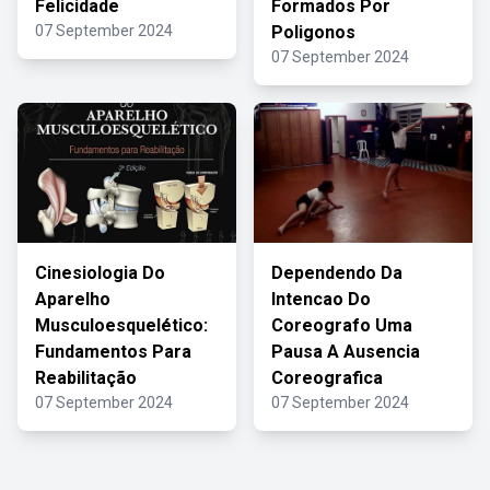
Felicidade
Formados Por
07 September 2024
Poligonos
07 September 2024
Cinesiologia Do
Dependendo Da
Aparelho
Intencao Do
Musculoesquelético:
Coreografo Uma
Fundamentos Para
Pausa A Ausencia
Reabilitação
Coreografica
07 September 2024
07 September 2024