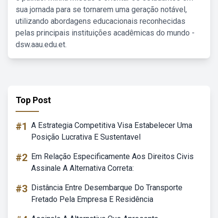
sua jornada para se tornarem uma geração notável,
utilizando abordagens educacionais reconhecidas
pelas principais instituições acadêmicas do mundo -
dsw.aau.edu.et.
Top Post
#1
A Estrategia Competitiva Visa Estabelecer Uma
Posição Lucrativa E Sustentavel
#2
Em Relação Especificamente Aos Direitos Civis
Assinale A Alternativa Correta:
#3
Distância Entre Desembarque Do Transporte
Fretado Pela Empresa E Residência