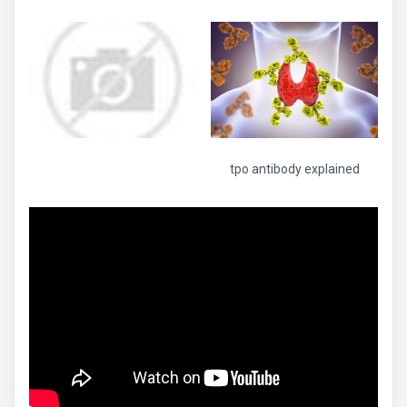
tpo antibody explained