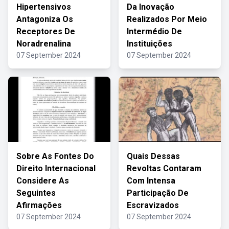
Hipertensivos
Da Inovação
Antagoniza Os
Realizados Por Meio
Receptores De
Intermédio De
Noradrenalina
Instituições
07 September 2024
07 September 2024
Sobre As Fontes Do
Quais Dessas
Direito Internacional
Revoltas Contaram
Considere As
Com Intensa
Seguintes
Participação De
Afirmações
Escravizados
07 September 2024
07 September 2024