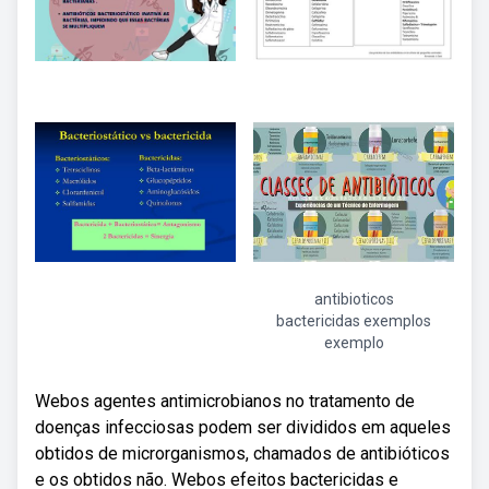
antibioticos
bactericidas exemplos
exemplo
Webos agentes antimicrobianos no tratamento de
doenças infecciosas podem ser divididos em aqueles
obtidos de microrganismos, chamados de antibióticos
e os obtidos não. Webos efeitos bactericidas e