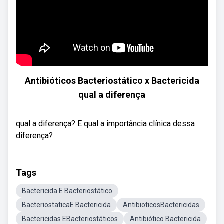
Antibióticos Bacteriostático x Bactericida
qual a diferença
qual a diferença? E qual a importância clínica dessa
diferença?
Tags
Bactericida E Bacteriostático
BacteriostaticaE Bactericida
AntibioticosBactericidas
Bactericidas EBacteriostáticos
Antibiótico Bactericida