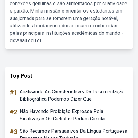
conexões genuínas e são alimentados por criatividade
e paixão. Minha missão é orientar os estudantes em
sua jornada para se tornarem uma geração notável,
utilizando abordagens educacionais reconhecidas
pelas principais instituições acadêmicas do mundo -
dsw.aau.edu.et.
Top Post
#1
Analisando As Características Da Documentação
Bibliográfica Podemos Dizer Que
#2
Não Havendo Proibição Expressa Pela
Sinalização Os Ciclistas Podem Circular
#3
São Recursos Persuasivos Da Língua Portuguesa