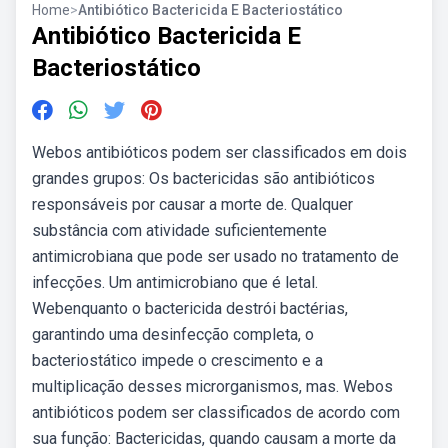
Home
>
Antibiótico Bactericida E Bacteriostático
Antibiótico Bactericida E
Bacteriostático
Webos antibióticos podem ser classificados em dois
grandes grupos: Os bactericidas são antibióticos
responsáveis por causar a morte de. Qualquer
substância com atividade suficientemente
antimicrobiana que pode ser usado no tratamento de
infecções. Um antimicrobiano que é letal.
Webenquanto o bactericida destrói bactérias,
garantindo uma desinfecção completa, o
bacteriostático impede o crescimento e a
multiplicação desses microrganismos, mas. Webos
antibióticos podem ser classificados de acordo com
sua função: Bactericidas, quando causam a morte da