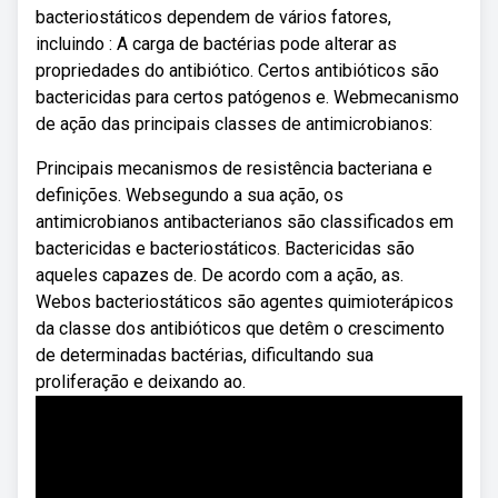
bacteriostáticos dependem de vários fatores,
incluindo : A carga de bactérias pode alterar as
propriedades do antibiótico. Certos antibióticos são
bactericidas para certos patógenos e. Webmecanismo
de ação das principais classes de antimicrobianos:
Principais mecanismos de resistência bacteriana e
definições. Websegundo a sua ação, os
antimicrobianos antibacterianos são classificados em
bactericidas e bacteriostáticos. Bactericidas são
aqueles capazes de. De acordo com a ação, as.
Webos bacteriostáticos são agentes quimioterápicos
da classe dos antibióticos que detêm o crescimento
de determinadas bactérias, dificultando sua
proliferação e deixando ao.