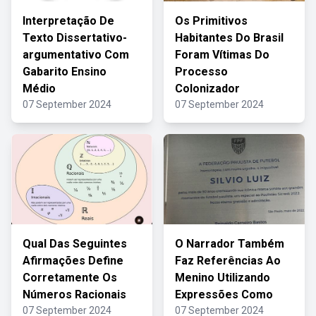
Interpretação De
Os Primitivos
Texto Dissertativo-
Habitantes Do Brasil
argumentativo Com
Foram Vítimas Do
Gabarito Ensino
Processo
Médio
Colonizador
07 September 2024
07 September 2024
Qual Das Seguintes
O Narrador Também
Afirmações Define
Faz Referências Ao
Corretamente Os
Menino Utilizando
Números Racionais
Expressões Como
07 September 2024
07 September 2024