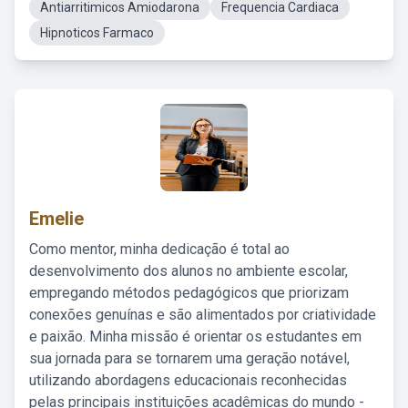
Antiarritimicos Amiodarona
Frequencia Cardiaca
Hipnoticos Farmaco
Emelie
Como mentor, minha dedicação é total ao
desenvolvimento dos alunos no ambiente escolar,
empregando métodos pedagógicos que priorizam
conexões genuínas e são alimentados por criatividade
e paixão. Minha missão é orientar os estudantes em
sua jornada para se tornarem uma geração notável,
utilizando abordagens educacionais reconhecidas
pelas principais instituições acadêmicas do mundo -