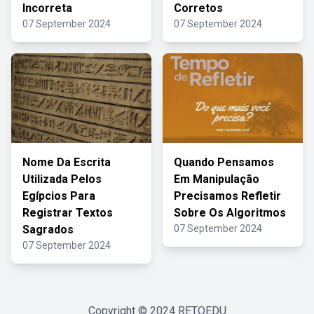
Incorreta
Corretos
07 September 2024
07 September 2024
Nome Da Escrita
Quando Pensamos
Utilizada Pelos
Em Manipulação
Egípcios Para
Precisamos Refletir
Registrar Textos
Sobre Os Algoritmos
Sagrados
07 September 2024
07 September 2024
Copyright © 2024
RETOEDU