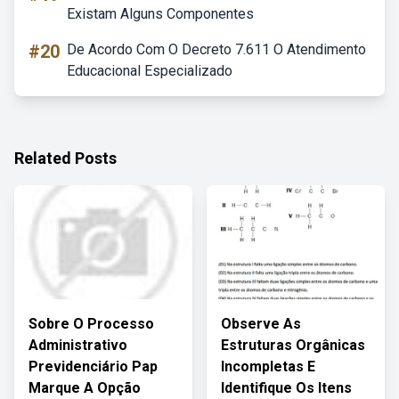
Existam Alguns Componentes
#20
De Acordo Com O Decreto 7.611 O Atendimento
Educacional Especializado
Related Posts
Sobre O Processo
Observe As
Administrativo
Estruturas Orgânicas
Previdenciário Pap
Incompletas E
Marque A Opção
Identifique Os Itens