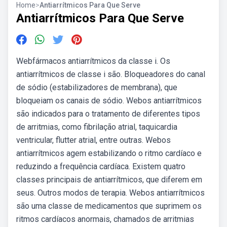
Home
>
Antiarrítmicos Para Que Serve
Antiarrítmicos Para Que Serve
Webfármacos antiarrítmicos da classe i. Os
antiarrítmicos de classe i são. Bloqueadores do canal
de sódio (estabilizadores de membrana), que
bloqueiam os canais de sódio. Webos antiarrítmicos
são indicados para o tratamento de diferentes tipos
de arritmias, como fibrilação atrial, taquicardia
ventricular, flutter atrial, entre outras. Webos
antiarrítmicos agem estabilizando o ritmo cardíaco e
reduzindo a frequência cardíaca. Existem quatro
classes principais de antiarrítmicos, que diferem em
seus. Outros modos de terapia. Webos antiarrítmicos
são uma classe de medicamentos que suprimem os
ritmos cardíacos anormais, chamados de arritmias