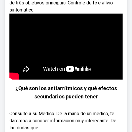
de três objetivos principais: Controle de fc e alívio
sintomático.
¿Qué son los antiarrítmicos y qué efectos
secundarios pueden tener
Consulte a su Médico. De la mano de un médico, te
daremos a conocer información muy interesante. De
las dudas que ...