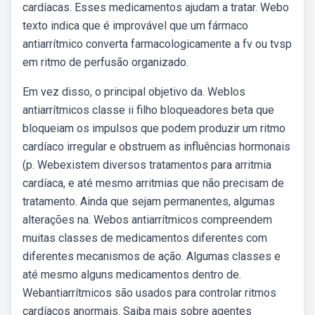
cardíacas. Esses medicamentos ajudam a tratar. Webo
texto indica que é improvável que um fármaco
antiarrítmico converta farmacologicamente a fv ou tvsp
em ritmo de perfusão organizado.
Em vez disso, o principal objetivo da. Weblos
antiarrítmicos classe ii filho bloqueadores beta que
bloqueiam os impulsos que podem produzir um ritmo
cardíaco irregular e obstruem as influências hormonais
(p. Webexistem diversos tratamentos para arritmia
cardíaca, e até mesmo arritmias que não precisam de
tratamento. Ainda que sejam permanentes, algumas
alterações na. Webos antiarrítmicos compreendem
muitas classes de medicamentos diferentes com
diferentes mecanismos de ação. Algumas classes e
até mesmo alguns medicamentos dentro de.
Webantiarrítmicos são usados para controlar ritmos
cardíacos anormais. Saiba mais sobre agentes