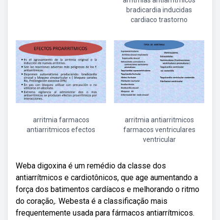
arritmias antiarritmicos
bradicardia inducidas
cardiaco trastorno
arritmia farmacos
arritmia antiarritmicos
antiarritmicos efectos
farmacos ventriculares
ventricular
Weba digoxina é um remédio da classe dos
antiarrítmicos e cardiotônicos, que age aumentando a
força dos batimentos cardíacos e melhorando o ritmo
do coração,. Webesta é a classificação mais
frequentemente usada para fármacos antiarrítmicos.