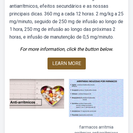
antiarrítmicos, efeitos secundários e as nossas
principais dicas. 360 mg a cada 12 horas. 2 mg/kg a 25
mg/minuto, seguido de 250 mg de infusão ao longo de
1 hora, 250 mg de infusão ao longo das próximas 2
horas, e infusão de manutenção de 0,5 mg/minuto.
For more information, click the button below.
LEARN MORE
farmacos arritmia