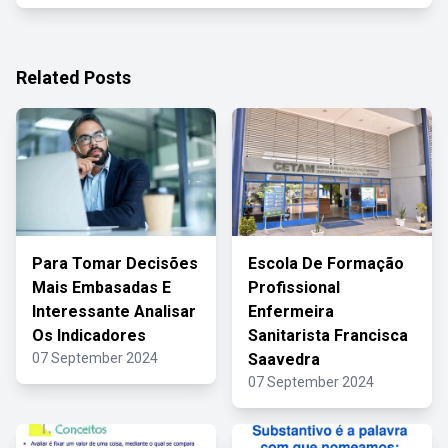
Related Posts
Para Tomar Decisões
Escola De Formação
Mais Embasadas E
Profissional
Interessante Analisar
Enfermeira
Os Indicadores
Sanitarista Francisca
07 September 2024
Saavedra
07 September 2024