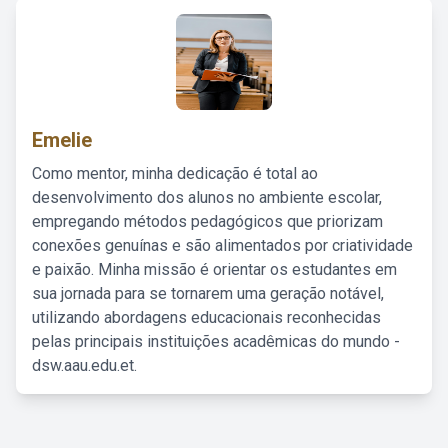
Emelie
Como mentor, minha dedicação é total ao
desenvolvimento dos alunos no ambiente escolar,
empregando métodos pedagógicos que priorizam
conexões genuínas e são alimentados por criatividade
e paixão. Minha missão é orientar os estudantes em
sua jornada para se tornarem uma geração notável,
utilizando abordagens educacionais reconhecidas
pelas principais instituições acadêmicas do mundo -
dsw.aau.edu.et.