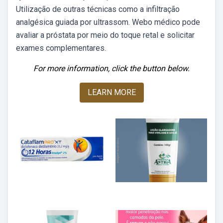
Utilização de outras técnicas como a infiltração
analgésica guiada por ultrassom. Webo médico pode
avaliar a próstata por meio do toque retal e solicitar
exames complementares.
For more information, click the button below.
LEARN MORE