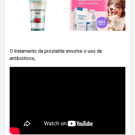
O tratamento da prostatite envolve o uso de
antibióticos,.