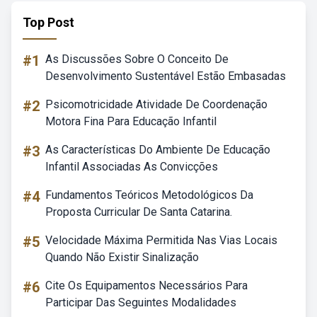
Top Post
#1
As Discussões Sobre O Conceito De
Desenvolvimento Sustentável Estão Embasadas
#2
Psicomotricidade Atividade De Coordenação
Motora Fina Para Educação Infantil
#3
As Características Do Ambiente De Educação
Infantil Associadas As Convicções
#4
Fundamentos Teóricos Metodológicos Da
Proposta Curricular De Santa Catarina.
#5
Velocidade Máxima Permitida Nas Vias Locais
Quando Não Existir Sinalização
#6
Cite Os Equipamentos Necessários Para
Participar Das Seguintes Modalidades