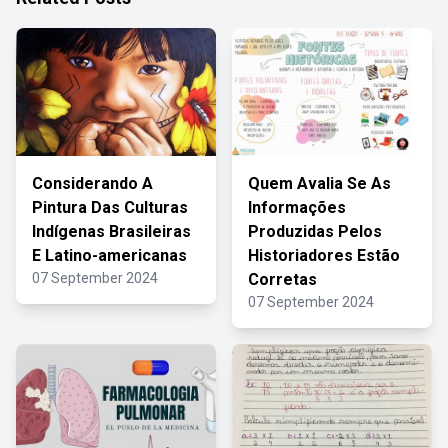
Considerando A
Quem Avalia Se As
Pintura Das Culturas
Informações
Indígenas Brasileiras
Produzidas Pelos
E Latino-americanas
Historiadores Estão
07 September 2024
Corretas
07 September 2024