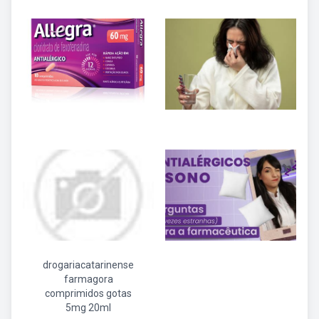
drogariacatarinense
farmagora
comprimidos gotas
5mg 20ml