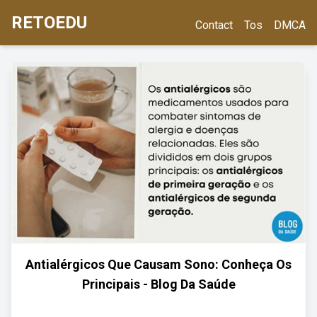
RETOEDU
Contact
Tos
DMCA
Antialérgicos Que Causam Sono: Conheça Os
Principais - Blog Da Saúde