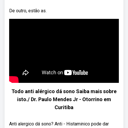
De outro, estão as.
Todo anti alérgico dá sono Saiba mais sobre
isto./ Dr. Paulo Mendes Jr - Otorrino em
Curitiba
Anti alergico dá sono? Anti - Histaminico pode dar