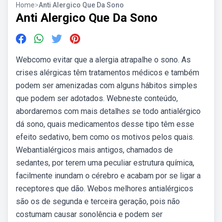
Home
>
Anti Alergico Que Da Sono
Anti Alergico Que Da Sono
Webcomo evitar que a alergia atrapalhe o sono. As
crises alérgicas têm tratamentos médicos e também
podem ser amenizadas com alguns hábitos simples
que podem ser adotados. Webneste conteúdo,
abordaremos com mais detalhes se todo antialérgico
dá sono, quais medicamentos desse tipo têm esse
efeito sedativo, bem como os motivos pelos quais.
Webantialérgicos mais antigos, chamados de
sedantes, por terem uma peculiar estrutura química,
facilmente inundam o cérebro e acabam por se ligar a
receptores que dão. Webos melhores antialérgicos
são os de segunda e terceira geração, pois não
costumam causar sonolência e podem ser