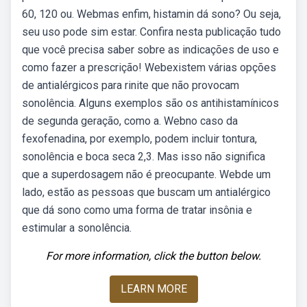
60, 120 ou. Webmas enfim, histamin dá sono? Ou seja,
seu uso pode sim estar. Confira nesta publicação tudo
que você precisa saber sobre as indicações de uso e
como fazer a prescrição! Webexistem várias opções
de antialérgicos para rinite que não provocam
sonolência. Alguns exemplos são os antihistamínicos
de segunda geração, como a. Webno caso da
fexofenadina, por exemplo, podem incluir tontura,
sonolência e boca seca 2,3. Mas isso não significa
que a superdosagem não é preocupante. Webde um
lado, estão as pessoas que buscam um antialérgico
que dá sono como uma forma de tratar insônia e
estimular a sonolência.
For more information, click the button below.
LEARN MORE