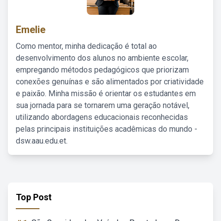
Emelie
Como mentor, minha dedicação é total ao
desenvolvimento dos alunos no ambiente escolar,
empregando métodos pedagógicos que priorizam
conexões genuínas e são alimentados por criatividade
e paixão. Minha missão é orientar os estudantes em
sua jornada para se tornarem uma geração notável,
utilizando abordagens educacionais reconhecidas
pelas principais instituições acadêmicas do mundo -
dsw.aau.edu.et.
Top Post