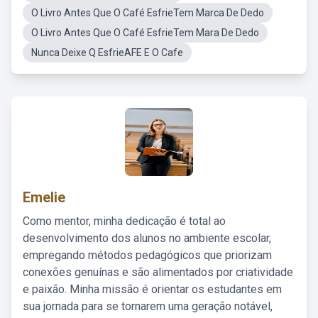
O Livro Antes Que O Café EsfrieTem Marca De Dedo
O Livro Antes Que O Café EsfrieTem Mara De Dedo
Nunca Deixe Q EsfrieAFE E O Cafe
Emelie
Como mentor, minha dedicação é total ao
desenvolvimento dos alunos no ambiente escolar,
empregando métodos pedagógicos que priorizam
conexões genuínas e são alimentados por criatividade
e paixão. Minha missão é orientar os estudantes em
sua jornada para se tornarem uma geração notável,