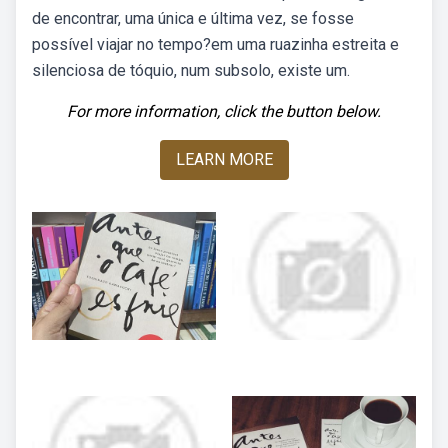
de encontrar, uma única e última vez, se fosse
possível viajar no tempo?em uma ruazinha estreita e
silenciosa de tóquio, num subsolo, existe um.
For more information, click the button below.
LEARN MORE