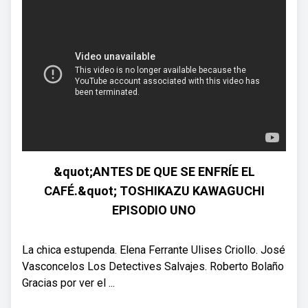
&quot;ANTES DE QUE SE ENFRÍE EL
CAFÉ.&quot; TOSHIKAZU KAWAGUCHI
EPISODIO UNO
La chica estupenda. Elena Ferrante Ulises Criollo. José
Vasconcelos Los Detectives Salvajes. Roberto Bolaño
Gracias por ver el ...