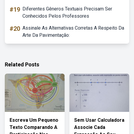
#19
Diferentes Gêneros Textuais Precisam Ser
Conhecidos Pelos Professores
#20
Assinale As Alternativas Corretas A Respeito Da
Arte Da Pavimentação:
Related Posts
Escreva Um Pequeno
Sem Usar Calculadora
Texto Comparando A
Associe Cada