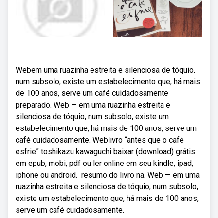
Webem uma ruazinha estreita e silenciosa de tóquio,
num subsolo, existe um estabelecimento que, há mais
de 100 anos, serve um café cuidadosamente
preparado. Web — em uma ruazinha estreita e
silenciosa de tóquio, num subsolo, existe um
estabelecimento que, há mais de 100 anos, serve um
café cuidadosamente. Weblivro “antes que o café
esfrie” toshikazu kawaguchi baixar (download) grátis
em epub, mobi, pdf ou ler online em seu kindle, ipad,
iphone ou android. ️ resumo do livro na. Web — em uma
ruazinha estreita e silenciosa de tóquio, num subsolo,
existe um estabelecimento que, há mais de 100 anos,
serve um café cuidadosamente.