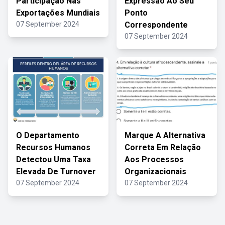
Participação Nas
Expressão Ao Seu
Exportações Mundiais
Ponto
07 September 2024
Correspondente
07 September 2024
O Departamento
Marque A Alternativa
Recursos Humanos
Correta Em Relação
Detectou Uma Taxa
Aos Processos
Elevada De Turnover
Organizacionais
07 September 2024
07 September 2024