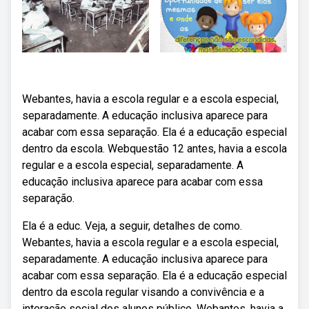
Webantes, havia a escola regular e a escola especial,
separadamente. A educação inclusiva aparece para
acabar com essa separação. Ela é a educação especial
dentro da escola. Webquestão 12 antes, havia a escola
regular e a escola especial, separadamente. A
educação inclusiva aparece para acabar com essa
separação.
Ela é a educ. Veja, a seguir, detalhes de como.
Webantes, havia a escola regular e a escola especial,
separadamente. A educação inclusiva aparece para
acabar com essa separação. Ela é a educação especial
dentro da escola regular visando a convivência e a
interação social dos alunos público. Webantes, havia a