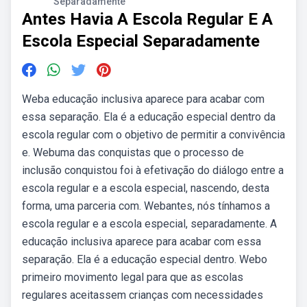
Separadamente
Antes Havia A Escola Regular E A
Escola Especial Separadamente
Weba educação inclusiva aparece para acabar com
essa separação. Ela é a educação especial dentro da
escola regular com o objetivo de permitir a convivência
e. Webuma das conquistas que o processo de
inclusão conquistou foi à efetivação do diálogo entre a
escola regular e a escola especial, nascendo, desta
forma, uma parceria com. Webantes, nós tínhamos a
escola regular e a escola especial, separadamente. A
educação inclusiva aparece para acabar com essa
separação. Ela é a educação especial dentro. Webo
primeiro movimento legal para que as escolas
regulares aceitassem crianças com necessidades