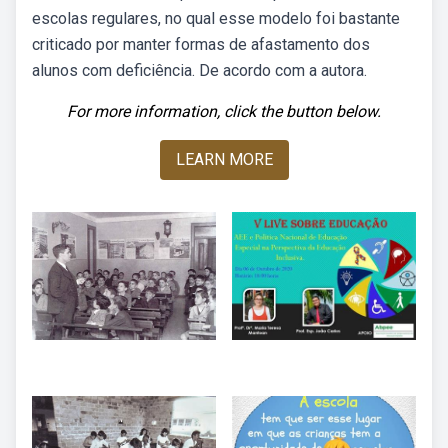
escolas regulares, no qual esse modelo foi bastante
criticado por manter formas de afastamento dos
alunos com deficiência. De acordo com a autora.
For more information, click the button below.
LEARN MORE