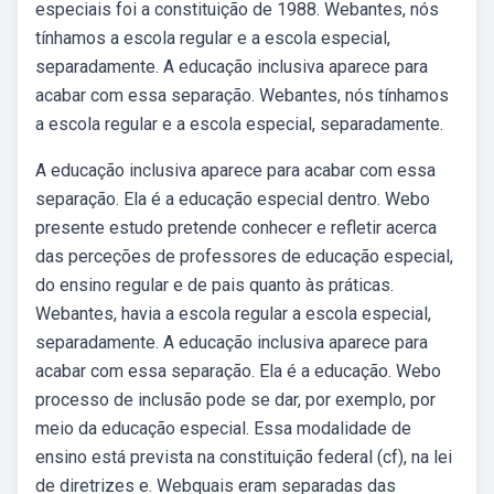
especiais foi a constituição de 1988. Webantes, nós
tínhamos a escola regular e a escola especial,
separadamente. A educação inclusiva aparece para
acabar com essa separação. Webantes, nós tínhamos
a escola regular e a escola especial, separadamente.
A educação inclusiva aparece para acabar com essa
separação. Ela é a educação especial dentro. Webo
presente estudo pretende conhecer e refletir acerca
das perceções de professores de educação especial,
do ensino regular e de pais quanto às práticas.
Webantes, havia a escola regular a escola especial,
separadamente. A educação inclusiva aparece para
acabar com essa separação. Ela é a educação. Webo
processo de inclusão pode se dar, por exemplo, por
meio da educação especial. Essa modalidade de
ensino está prevista na constituição federal (cf), na lei
de diretrizes e. Webquais eram separadas das