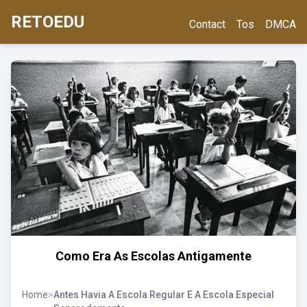
RETOEDU
Contact
Tos
DMCA
Como Era As Escolas Antigamente
Home
>
Antes Havia A Escola Regular E A Escola Especial