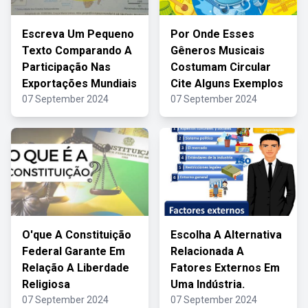
Escreva Um Pequeno
Por Onde Esses
Texto Comparando A
Gêneros Musicais
Participação Nas
Costumam Circular
Exportações Mundiais
Cite Alguns Exemplos
07 September 2024
07 September 2024
O'que A Constituição
Escolha A Alternativa
Federal Garante Em
Relacionada A
Relação A Liberdade
Fatores Externos Em
Religiosa
Uma Indústria.
07 September 2024
07 September 2024