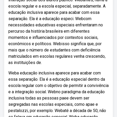
escola regular e a escola especial, separadamente. A
educação inclusiva aparece para acabar com essa
separação. Ela é a educação especi. Webcom
necessidades educativas especiais enfrentaram no
percurso da história brasileira em diferentes
momentos e influenciados por contextos sociais,
econômicos e políticos. Webisso significa que, por
mais que o número de estudantes com deficiência
matriculados em escolas regulares venha crescendo,
as instituições de.
Weba educação inclusiva aparece para acabar com
essa separação. Ela é a educação especial dentro da
escola regular com o objetivo de permitir a convivência
e a integração social. Webno paradigma da educação
inclusiva todas as pessoas paee devem ser
segregadas nas escolas especiais, como apae e
pestalozzi, por exemplo. Webaté a década de 50, não
se falava em educação especial. Weba educação