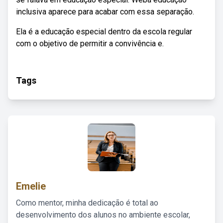
inclusiva aparece para acabar com essa separação.
Ela é a educação especial dentro da escola regular
com o objetivo de permitir a convivência e.
Tags
Emelie
Como mentor, minha dedicação é total ao
desenvolvimento dos alunos no ambiente escolar,