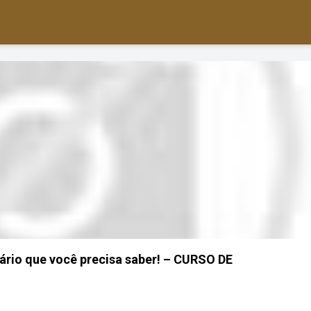
tário que você precisa saber! – CURSO DE