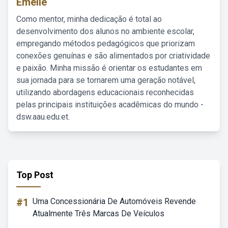
Emelie
Como mentor, minha dedicação é total ao
desenvolvimento dos alunos no ambiente escolar,
empregando métodos pedagógicos que priorizam
conexões genuínas e são alimentados por criatividade
e paixão. Minha missão é orientar os estudantes em
sua jornada para se tornarem uma geração notável,
utilizando abordagens educacionais reconhecidas
pelas principais instituições acadêmicas do mundo -
dsw.aau.edu.et.
Top Post
#1
Uma Concessionária De Automóveis Revende
Atualmente Três Marcas De Veículos