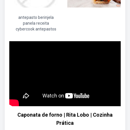
antepasto berinjela
panela receita
cybercook antepastos
Caponata de forno | Rita Lobo | Cozinha
Prática