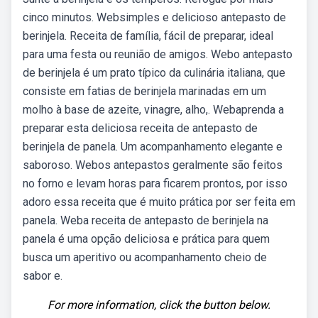
cinco minutos. Websimples e delicioso antepasto de
berinjela. Receita de família, fácil de preparar, ideal
para uma festa ou reunião de amigos. Webo antepasto
de berinjela é um prato típico da culinária italiana, que
consiste em fatias de berinjela marinadas em um
molho à base de azeite, vinagre, alho,. Webaprenda a
preparar esta deliciosa receita de antepasto de
berinjela de panela. Um acompanhamento elegante e
saboroso. Webos antepastos geralmente são feitos
no forno e levam horas para ficarem prontos, por isso
adoro essa receita que é muito prática por ser feita em
panela. Weba receita de antepasto de berinjela na
panela é uma opção deliciosa e prática para quem
busca um aperitivo ou acompanhamento cheio de
sabor e.
For more information, click the button below.