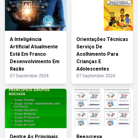
A Inteligência
Orientações Técnicas
Artificial Atualmente
Serviço De
Está Em Franco
Acolhimento Para
Desenvolvimento Em
Crianças E
Razão
Adolescentes
07 September 2024
07 September 2024
Dentre As Principais
Reescreva