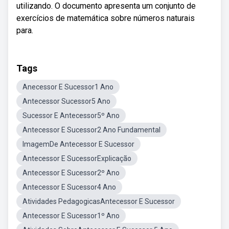
utilizando. O documento apresenta um conjunto de
exercícios de matemática sobre números naturais
para.
Tags
Anecessor E Sucessor1 Ano
Antecessor Sucessor5 Ano
Sucessor E Antecessor5º Ano
Antecessor E Sucessor2 Ano Fundamental
ImagemDe Antecessor E Sucessor
Antecessor E SucessorExplicação
Antecessor E Sucessor2º Ano
Antecessor E Sucessor4 Ano
Atividades PedagogicasAntecessor E Sucessor
Antecessor E Sucessor1º Ano