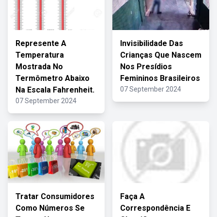
Represente A
Invisibilidade Das
Temperatura
Crianças Que Nascem
Mostrada No
Nos Presídios
Termômetro Abaixo
Femininos Brasileiros
Na Escala Fahrenheit.
07 September 2024
07 September 2024
Tratar Consumidores
Faça A
Como Números Se
Correspondência E