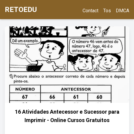
RETOEDU
Contact
Tos
DMCA
16 Atividades Antecessor e Sucessor para
Imprimir - Online Cursos Gratuitos