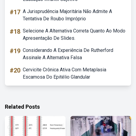
#17
A Jurisprudência Majoritária Não Admite A
Tentativa De Roubo Impróprio
#18
Selecione A Alternativa Correta Quanto Ao Modo
Apresentação De Slides.
#19
Considerando A Experiência De Rutherford
Assinale A Alternativa Falsa
#20
Cervicite Crônica Ativa Com Metaplasia
Escamosa Do Epitélio Glandular
Related Posts