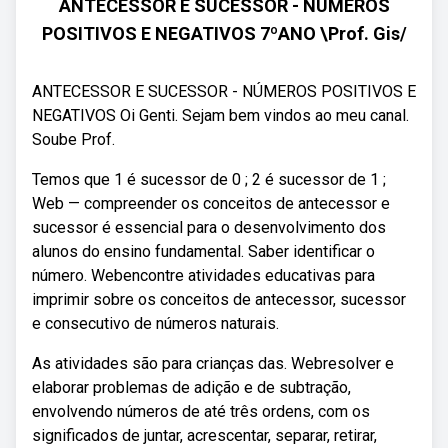
ANTECESSOR E SUCESSOR - NÚMEROS
POSITIVOS E NEGATIVOS 7ºANO \Prof. Gis/
ANTECESSOR E SUCESSOR - NÚMEROS POSITIVOS E
NEGATIVOS Oi Genti. Sejam bem vindos ao meu canal.
Soube Prof.
Temos que 1 é sucessor de 0 ; 2 é sucessor de 1 ;
Web — compreender os conceitos de antecessor e
sucessor é essencial para o desenvolvimento dos
alunos do ensino fundamental. Saber identificar o
número. Webencontre atividades educativas para
imprimir sobre os conceitos de antecessor, sucessor
e consecutivo de números naturais.
As atividades são para crianças das. Webresolver e
elaborar problemas de adição e de subtração,
envolvendo números de até três ordens, com os
significados de juntar, acrescentar, separar, retirar,