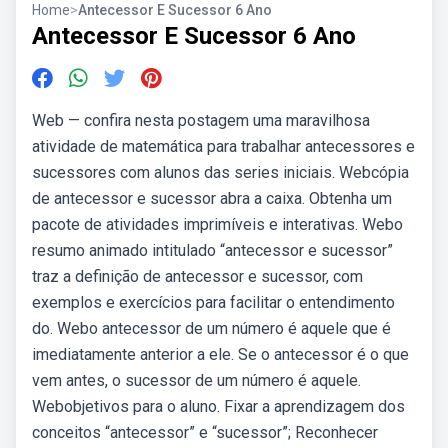
Home
>
Antecessor E Sucessor 6 Ano
Antecessor E Sucessor 6 Ano
Web — confira nesta postagem uma maravilhosa
atividade de matemática para trabalhar antecessores e
sucessores com alunos das series iniciais. Webcópia
de antecessor e sucessor abra a caixa. Obtenha um
pacote de atividades imprimíveis e interativas. Webo
resumo animado intitulado “antecessor e sucessor”
traz a definição de antecessor e sucessor, com
exemplos e exercícios para facilitar o entendimento
do. Webo antecessor de um número é aquele que é
imediatamente anterior a ele. Se o antecessor é o que
vem antes, o sucessor de um número é aquele.
Webobjetivos para o aluno. Fixar a aprendizagem dos
conceitos “antecessor” e “sucessor”; Reconhecer