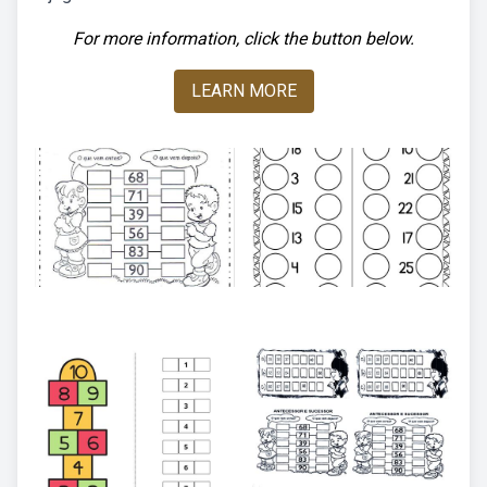
For more information, click the button below.
LEARN MORE