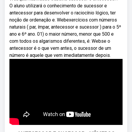
O aluno utilizará o conhecimento de sucessor e
antecessor para desenvolver o raciocínio lógico, ter
noção de ordenação e. Webexercícios com números
naturais ( par, ímpar, antecessor e sucessor ) para o 5º
ano e 6º ano. 01) o maior número, menor que 500 e
com todos os algarismos diferentes, é: Webse o
antecessor é o que vem antes, o sucessor de um
número é aquele que vem imediatamente depois.