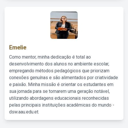
Emelie
Como mentor, minha dedicação é total ao
desenvolvimento dos alunos no ambiente escolar,
empregando métodos pedagógicos que priorizam
conexões genuínas e são alimentados por criatividade
e paixão. Minha missão é orientar os estudantes em
sua jornada para se tornarem uma geração notável,
utilizando abordagens educacionais reconhecidas
pelas principais instituições acadêmicas do mundo -
dsw.aau.edu.et.