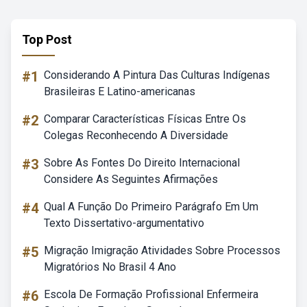
Top Post
#1
Considerando A Pintura Das Culturas Indígenas
Brasileiras E Latino-americanas
#2
Comparar Características Físicas Entre Os
Colegas Reconhecendo A Diversidade
#3
Sobre As Fontes Do Direito Internacional
Considere As Seguintes Afirmações
#4
Qual A Função Do Primeiro Parágrafo Em Um
Texto Dissertativo-argumentativo
#5
Migração Imigração Atividades Sobre Processos
Migratórios No Brasil 4 Ano
#6
Escola De Formação Profissional Enfermeira