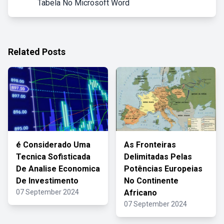
Tabela No Microsoft Word
Related Posts
é Considerado Uma
As Fronteiras
Tecnica Sofisticada
Delimitadas Pelas
De Analise Economica
Potências Europeias
De Investimento
No Continente
07 September 2024
Africano
07 September 2024