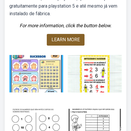
gratuitamente para playstation 5 e até mesmo já vem
instalado de fábrica.
For more information, click the button below.
LEARN MORE