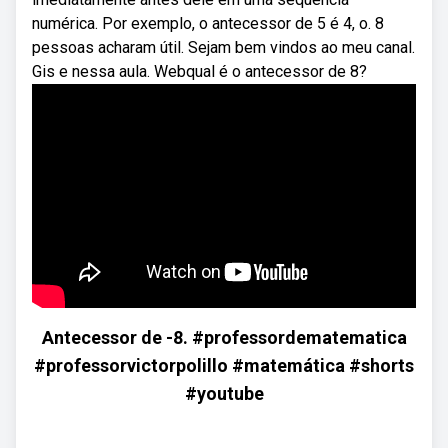
numérica. Por exemplo, o antecessor de 5 é 4, o. 8
pessoas acharam útil. Sejam bem vindos ao meu canal.
Gis e nessa aula. Webqual é o antecessor de 8?
Antecessor de -8. #professordematematica
#professorvictorpolillo #matemática #shorts
#youtube