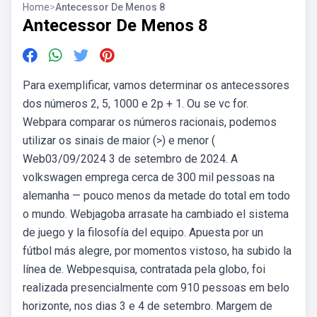
Home
>
Antecessor De Menos 8
Antecessor De Menos 8
Para exemplificar, vamos determinar os antecessores
dos números 2, 5, 1000 e 2p + 1. Ou se vc for.
Webpara comparar os números racionais, podemos
utilizar os sinais de maior (>) e menor (
Web03/09/2024 3 de setembro de 2024. A
volkswagen emprega cerca de 300 mil pessoas na
alemanha — pouco menos da metade do total em todo
o mundo. Webjagoba arrasate ha cambiado el sistema
de juego y la filosofía del equipo. Apuesta por un
fútbol más alegre, por momentos vistoso, ha subido la
línea de. Webpesquisa, contratada pela globo, foi
realizada presencialmente com 910 pessoas em belo
horizonte, nos dias 3 e 4 de setembro. Margem de