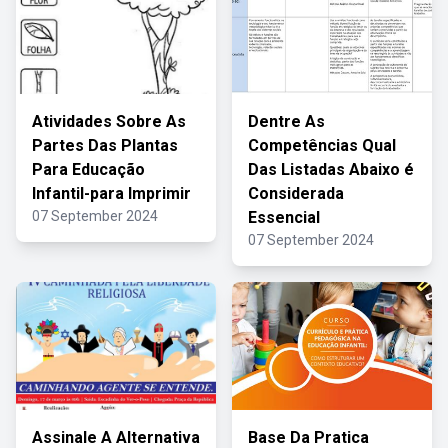
Atividades Sobre As
Dentre As
Partes Das Plantas
Competências Qual
Para Educação
Das Listadas Abaixo é
Infantil-para Imprimir
Considerada
07 September 2024
Essencial
07 September 2024
Assinale A Alternativa
Base Da Pratica