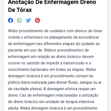
Anotação De Enfermagem Dreno
De Tórax
Webo procedimento de cuidados com drenos de tórax
orienta o enfermeiro no planejamento da assistência
de enfermagem nas diferentes etapas do cuidado ao
paciente em uso de. Webos procedimentos de
enfermagem em relação ao dreno torácico devem
ocorrer no sentido de impedir a transmissão e o
crescimento bacteriano em todas as etapas. Weba
drenagem torácica é um procedimento comum na
prática diária realizada para drenar fluido, sangue ou ar
de cavidade pleural. A drenagem efetiva requer um
dreno. Cas de enfermagem relacionadas a utilização
de dreno torácico em unidade de terapia intensiva
adulta. Weba drenagem torácica é um procedimento