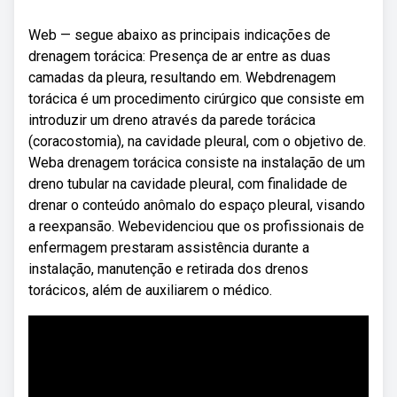
Web — segue abaixo as principais indicações de
drenagem torácica: Presença de ar entre as duas
camadas da pleura, resultando em. Webdrenagem
torácica é um procedimento cirúrgico que consiste em
introduzir um dreno através da parede torácica
(coracostomia), na cavidade pleural, com o objetivo de.
Weba drenagem torácica consiste na instalação de um
dreno tubular na cavidade pleural, com finalidade de
drenar o conteúdo anômalo do espaço pleural, visando
a reexpansão. Webevidenciou que os profissionais de
enfermagem prestaram assistência durante a
instalação, manutenção e retirada dos drenos
torácicos, além de auxiliarem o médico.