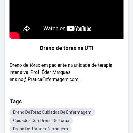
Dreno de tórax na UTI
Dreno de tórax em paciente na unidade de terapia
intensiva. Prof. Éder Marques
ensino@PráticaEnfermagem.com ...
Tags
Dreno DeTorax Cuidados De Enfermagem
Cuidados ComDreno De Torax
Dreno De Tórax Enfermagem