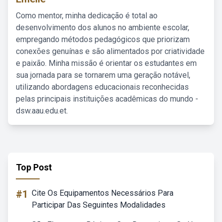
Como mentor, minha dedicação é total ao
desenvolvimento dos alunos no ambiente escolar,
empregando métodos pedagógicos que priorizam
conexões genuínas e são alimentados por criatividade
e paixão. Minha missão é orientar os estudantes em
sua jornada para se tornarem uma geração notável,
utilizando abordagens educacionais reconhecidas
pelas principais instituições acadêmicas do mundo -
dsw.aau.edu.et.
Top Post
#1
Cite Os Equipamentos Necessários Para
Participar Das Seguintes Modalidades