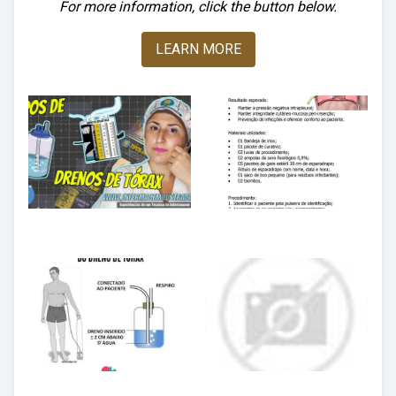
For more information, click the button below.
LEARN MORE