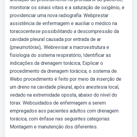
monitorar os sinais vitais e a saturação de oxigênio, e
providenciar uma nova radiografia. Webprestar
assistência de enfermagem e auxiliar o médico na
toracocentese possibilitando a descompressão da
cavidade pleural causada por entrada de ar
(pneumotórax),. Webrevisar a macroestrutura e
fisiologia do sistema respiratório; Identificar as
indicações da drenagem torácica; Explicar o
procedimento da drenagem torácica, o sistema de.
Webo procedimento é feito por meio da inserção de
um dreno na cavidade pleural, após anestesia local,
vedado na extremidade oposta, abaixo do nível do
tórax. Webcuidados de enfermagem a serem
empregados aos pacientes adultos com drenagem
torácica, com ênfase nas seguintes categorias:
Montagem e manutenção dos diferentes.