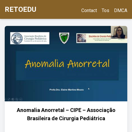
RETOEDU
Contact
Tos
DMCA
Anomalia Anorretal – CIPE – Associação
Brasileira de Cirurgia Pediátrica