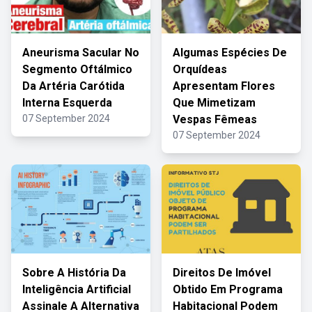
Aneurisma Sacular No
Algumas Espécies De
Segmento Oftálmico
Orquídeas
Da Artéria Carótida
Apresentam Flores
Interna Esquerda
Que Mimetizam
07 September 2024
Vespas Fêmeas
07 September 2024
Sobre A História Da
Direitos De Imóvel
Inteligência Artificial
Obtido Em Programa
Assinale A Alternativa
Habitacional Podem