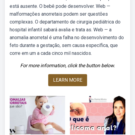
está ausente. O bebê pode desenvolver. Web —
malformações anorretais podem ser questões
complexas. O departamento de cirurgia pediátrica do
hospital infantil sabará avalia e trata as. Web — a
anomalia anorretal é uma falha no desenvolvimento do
feto durante a gestação, sem causa específica, que
corre em um a cada cinco mil nascidos.
For more information, click the button below.
LEARN MORE