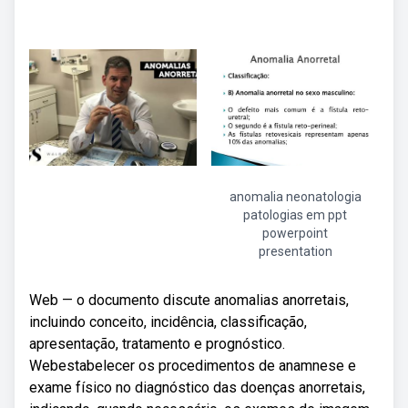
anomalia neonatologia
patologias em ppt
powerpoint
presentation
Web — o documento discute anomalias anorretais,
incluindo conceito, incidência, classificação,
apresentação, tratamento e prognóstico.
Webestabelecer os procedimentos de anamnese e
exame físico no diagnóstico das doenças anorretais,