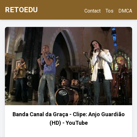
RETOEDU
Contact
Tos
DMCA
Banda Canal da Graça - Clipe: Anjo Guardião
(HD) - YouTube