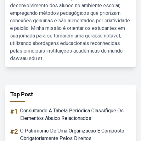
desenvolvimento dos alunos no ambiente escolar,
empregando métodos pedagógicos que priorizam
conexões genuínas e são alimentados por criatividade
e paixão. Minha missão é orientar os estudantes em
sua jornada para se tornarem uma geração notável,
utilizando abordagens educacionais reconhecidas
pelas principais instituições acadêmicas do mundo -
dsw.aau.edu.et.
Top Post
#1
Consultando A Tabela Periódica Classifique Os
Elementos Abaixo Relacionados
#2
O Patrimonio De Uma Organizacao E Composto
Obrigatoriamente Pelos Direitos