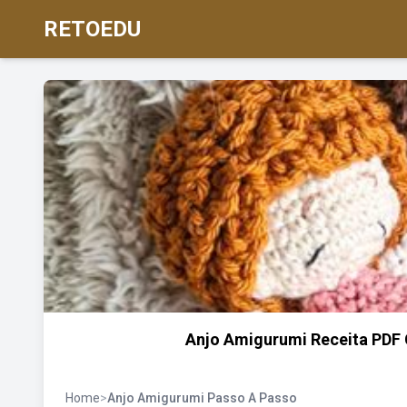
RETOEDU
Anjo Amigurumi Receita PDF 
Home
>
Anjo Amigurumi Passo A Passo