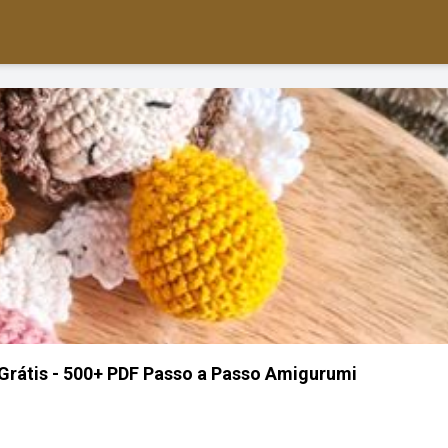
Grátis - 500+ PDF Passo a Passo Amigurumi