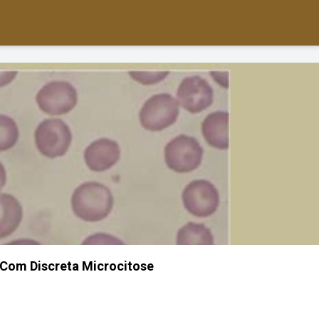
 Com Discreta Microcitose