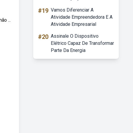
#19
Vamos Diferenciar A
Atividade Empreendedora E A
ão ...
Atividade Empresarial
#20
Assinale O Dispositivo
Elétrico Capaz De Transformar
Parte Da Energia