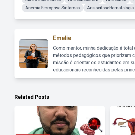
Anemia Ferropriva Sintomas
AnisocitoseHematologia
Emelie
Como mentor, minha dedicação é total
métodos pedagógicos que priorizam co
missão é orientar os estudantes em su
educacionais reconhecidas pelas princ
Related Posts