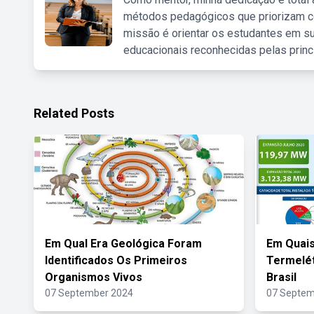
métodos pedagógicos que priorizam co
missão é orientar os estudantes em su
educacionais reconhecidas pelas princ
Related Posts
Em Qual Era Geológica Foram
Em Quais
Identificados Os Primeiros
Termelét
Organismos Vivos
Brasil
07 September 2024
07 Septem