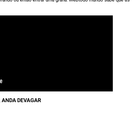
, ANDA DEVAGAR