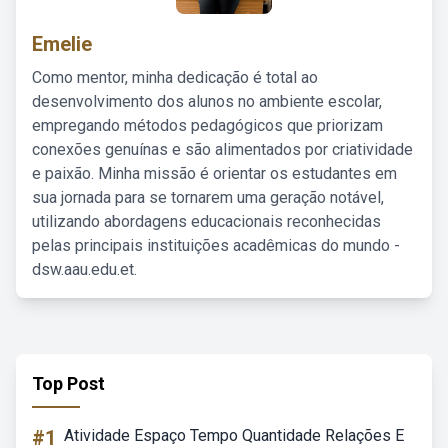
Emelie
Como mentor, minha dedicação é total ao
desenvolvimento dos alunos no ambiente escolar,
empregando métodos pedagógicos que priorizam
conexões genuínas e são alimentados por criatividade
e paixão. Minha missão é orientar os estudantes em
sua jornada para se tornarem uma geração notável,
utilizando abordagens educacionais reconhecidas
pelas principais instituições acadêmicas do mundo -
dsw.aau.edu.et.
Top Post
#1
Atividade Espaço Tempo Quantidade Relações E