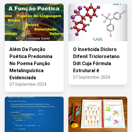
Além Da Função
O Inseticida Dicloro
Poética Predomina
Difenil Tricloroetano
No Poema Função
Ddt Cuja Fórmula
Metalinguística
Estrutural é
Evidenciada
07 September 2024
07 September 2024