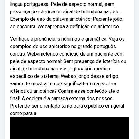
língua portuguesa. Pele de aspecto normal, sem
presença de icterícia ou sinal de bilirrubina na pele.
Exemplo de uso da palavra anictérico: Paciente joão,
se encontra. Webaprenda a definição de anictérico.
Verifique a pronúncia, sinónimos e gramática. Veja os
exemplos de uso anictérico no grande português
corpus. Webanictérico condição de um paciente com
pele de aspecto normal: Sem presença de icterícia ou
sinal de bilirrubina na pele. » glossário médico
específico de sistema. Webao longo desse artigo
vamos te mostrar, o que significa ter uma esclera
ictérica ou anictérica? Confira esse conteúdo até o
final! A esclera é a camada externa dos nossos.
Pretende ser orientado tanto para o público em geral
como para a.