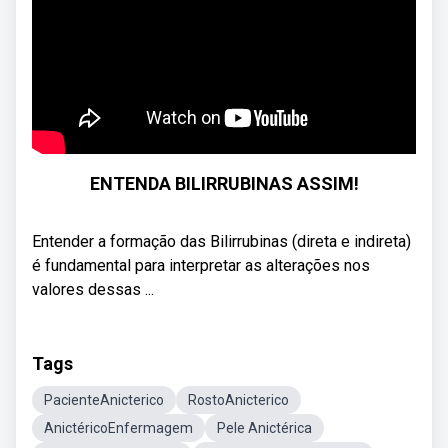
ENTENDA BILIRRUBINAS ASSIM!
Entender a formação das Bilirrubinas (direta e indireta)
é fundamental para interpretar as alterações nos
valores dessas ...
Tags
PacienteAnicterico
RostoAnicterico
AnictéricoEnfermagem
Pele Anictérica