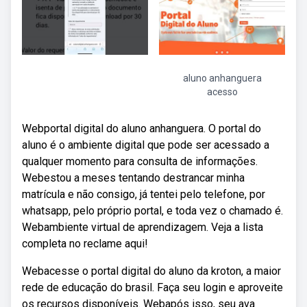
aluno anhanguera
acesso
Webportal digital do aluno anhanguera. O portal do
aluno é o ambiente digital que pode ser acessado a
qualquer momento para consulta de informações.
Webestou a meses tentando destrancar minha
matrícula e não consigo, já tentei pelo telefone, por
whatsapp, pelo próprio portal, e toda vez o chamado é.
Webambiente virtual de aprendizagem. Veja a lista
completa no reclame aqui!
Webacesse o portal digital do aluno da kroton, a maior
rede de educação do brasil. Faça seu login e aproveite
os recursos disponíveis. Webapós isso, seu ava