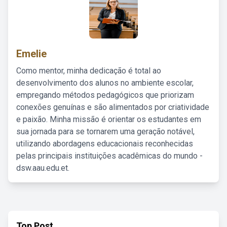
Emelie
Como mentor, minha dedicação é total ao
desenvolvimento dos alunos no ambiente escolar,
empregando métodos pedagógicos que priorizam
conexões genuínas e são alimentados por criatividade
e paixão. Minha missão é orientar os estudantes em
sua jornada para se tornarem uma geração notável,
utilizando abordagens educacionais reconhecidas
pelas principais instituições acadêmicas do mundo -
dsw.aau.edu.et.
Top Post