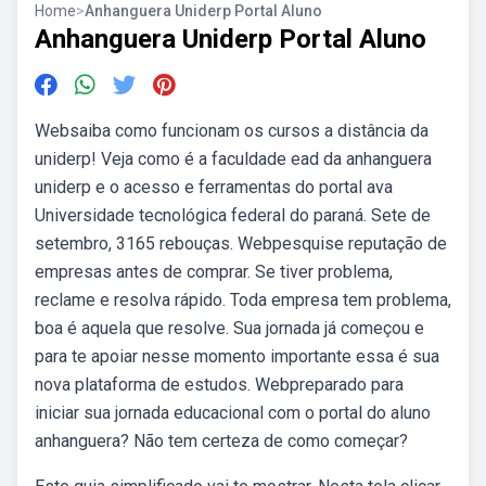
Home
>
Anhanguera Uniderp Portal Aluno
Anhanguera Uniderp Portal Aluno
Websaiba como funcionam os cursos a distância da
uniderp! Veja como é a faculdade ead da anhanguera
uniderp e o acesso e ferramentas do portal ava
Universidade tecnológica federal do paraná. Sete de
setembro, 3165 rebouças. Webpesquise reputação de
empresas antes de comprar. Se tiver problema,
reclame e resolva rápido. Toda empresa tem problema,
boa é aquela que resolve. Sua jornada já começou e
para te apoiar nesse momento importante essa é sua
nova plataforma de estudos. Webpreparado para
iniciar sua jornada educacional com o portal do aluno
anhanguera? Não tem certeza de como começar?