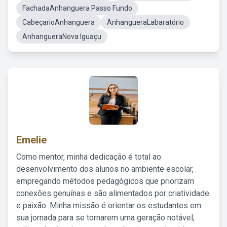
FachadaAnhanguera Passo Fundo
CabeçarioAnhanguera
AnhangueraLabaratório
AnhangueraNova Iguaçu
Emelie
Como mentor, minha dedicação é total ao
desenvolvimento dos alunos no ambiente escolar,
empregando métodos pedagógicos que priorizam
conexões genuínas e são alimentados por criatividade
e paixão. Minha missão é orientar os estudantes em
sua jornada para se tornarem uma geração notável,