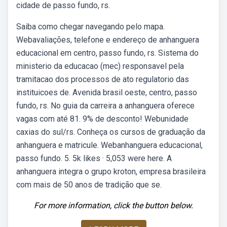
cidade de passo fundo, rs.
Saiba como chegar navegando pelo mapa.
Webavaliações, telefone e endereço de anhanguera
educacional em centro, passo fundo, rs. Sistema do
ministerio da educacao (mec) responsavel pela
tramitacao dos processos de ato regulatorio das
instituicoes de. Avenida brasil oeste, centro, passo
fundo, rs. No guia da carreira a anhanguera oferece
vagas com até 81. 9% de desconto! Webunidade
caxias do sul/rs. Conheça os cursos de graduação da
anhanguera e matricule. Webanhanguera educacional,
passo fundo. 5. 5k likes · 5,053 were here. A
anhanguera integra o grupo kroton, empresa brasileira
com mais de 50 anos de tradição que se.
For more information, click the button below.