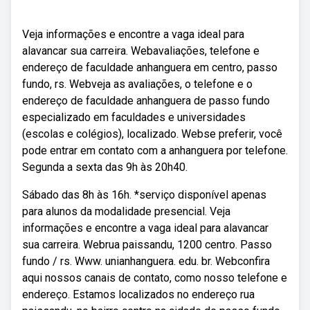
Veja informações e encontre a vaga ideal para
alavancar sua carreira. Webavaliações, telefone e
endereço de faculdade anhanguera em centro, passo
fundo, rs. Webveja as avaliações, o telefone e o
endereço de faculdade anhanguera de passo fundo
especializado em faculdades e universidades
(escolas e colégios), localizado. Webse preferir, você
pode entrar em contato com a anhanguera por telefone.
Segunda a sexta das 9h às 20h40.
Sábado das 8h às 16h. *serviço disponível apenas
para alunos da modalidade presencial. Veja
informações e encontre a vaga ideal para alavancar
sua carreira. Webrua paissandu, 1200 centro. Passo
fundo / rs. Www. unianhanguera. edu. br. Webconfira
aqui nossos canais de contato, como nosso telefone e
endereço. Estamos localizados no endereço rua