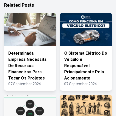
Related Posts
Determinada
O Sistema Elétrico Do
Empresa Necessita
Veículo é
De Recursos
Responsável
Financeiros Para
Principalmente Pelo
Tocar Os Projetos
Acionamento
07 September 2024
07 September 2024