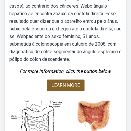
casos), ao contrário dos cânceres. Webo ângulo
hepático se encontra abaixo da costela direita. Esse
resultado quer dizer que o aparelho entrou pelo ânus,
subiu pela esquerda e chegou até a costela direita, não
se. Webpaciente do sexo feminino, 51 anos,
submetida à colonoscopia em outubro de 2008, com
diagnóstico de colite segmentar do ângulo esplênico e
pólipo do cólon descendente.
For more information, click the button below.
LEARN MORE