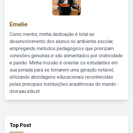
Emelie
Como mentor, minha dedicação é total ao
desenvolvimento dos alunos no ambiente escolar,
empregando métodos pedagógicos que priorizam
conexões genuínas e são alimentados por criatividade
e paixão. Minha missão é orientar os estudantes em
sua jornada para se tornarem uma geração notável,
utilizando abordagens educacionais reconhecidas
pelas principais instituições acadêmicas do mundo -
dsw.aau.edu.et.
Top Post