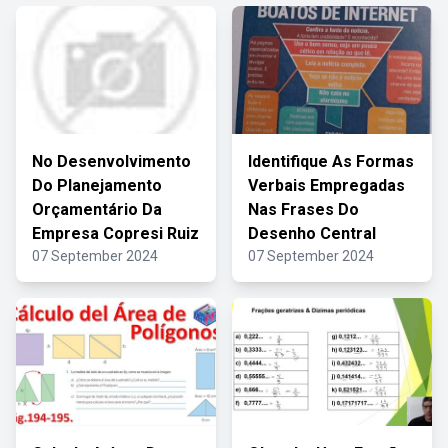
No Desenvolvimento
Identifique As Formas
Do Planejamento
Verbais Empregadas
Orçamentário Da
Nas Frases Do
Empresa Copresi Ruiz
Desenho Central
07 September 2024
07 September 2024