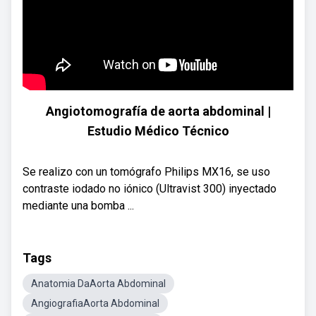
Angiotomografía de aorta abdominal |
Estudio Médico Técnico
Se realizo con un tomógrafo Philips MX16, se uso
contraste iodado no iónico (Ultravist 300) inyectado
mediante una bomba ...
Tags
Anatomia DaAorta Abdominal
AngiografiaAorta Abdominal