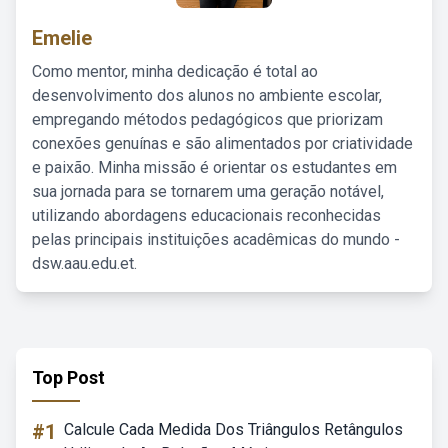
Emelie
Como mentor, minha dedicação é total ao
desenvolvimento dos alunos no ambiente escolar,
empregando métodos pedagógicos que priorizam
conexões genuínas e são alimentados por criatividade
e paixão. Minha missão é orientar os estudantes em
sua jornada para se tornarem uma geração notável,
utilizando abordagens educacionais reconhecidas
pelas principais instituições acadêmicas do mundo -
dsw.aau.edu.et.
Top Post
#1
Calcule Cada Medida Dos Triângulos Retângulos