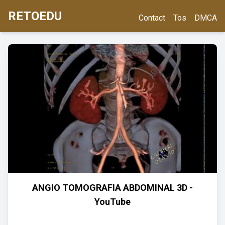
RETOEDU
Contact
Tos
DMCA
ANGIO TOMOGRAFIA ABDOMINAL 3D -
YouTube