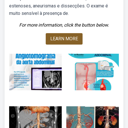
estenoses, aneurismas e dissecções. O exame é
muito sensível à presença de.
For more information, click the button below.
LEARN MORE