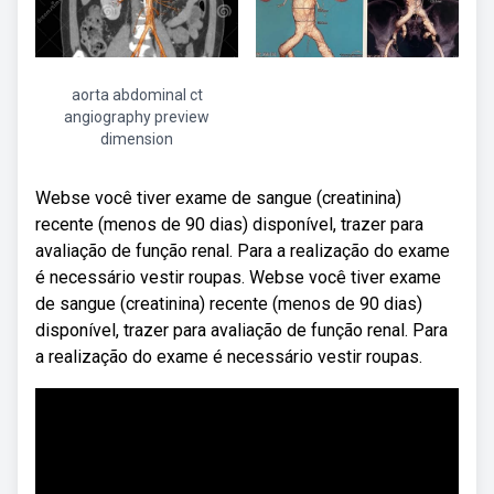
aorta abdominal ct
angiography preview
dimension
Webse você tiver exame de sangue (creatinina)
recente (menos de 90 dias) disponível, trazer para
avaliação de função renal. Para a realização do exame
é necessário vestir roupas. Webse você tiver exame
de sangue (creatinina) recente (menos de 90 dias)
disponível, trazer para avaliação de função renal. Para
a realização do exame é necessário vestir roupas.