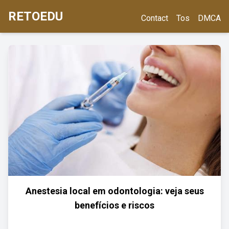
RETOEDU
Contact
Tos
DMCA
Anestesia local em odontologia: veja seus
benefícios e riscos