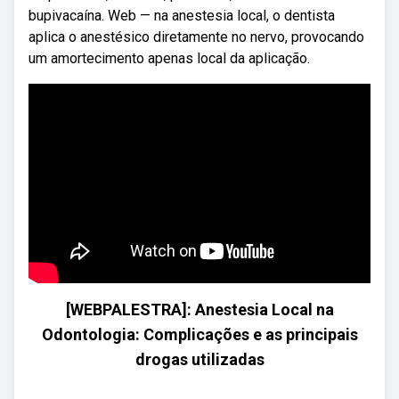
bupivacaína. Web — na anestesia local, o dentista
aplica o anestésico diretamente no nervo, provocando
um amortecimento apenas local da aplicação.
[WEBPALESTRA]: Anestesia Local na
Odontologia: Complicações e as principais
drogas utilizadas