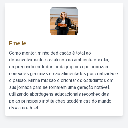
Emelie
Como mentor, minha dedicação é total ao
desenvolvimento dos alunos no ambiente escolar,
empregando métodos pedagógicos que priorizam
conexões genuínas e são alimentados por criatividade
e paixão. Minha missão é orientar os estudantes em
sua jornada para se tornarem uma geração notável,
utilizando abordagens educacionais reconhecidas
pelas principais instituições acadêmicas do mundo -
dsw.aau.edu.et.