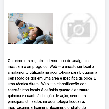
Os primeiros registros desse tipo de analgesia
mostram o emprego de. Web — a anestesia local é
amplamente utilizada na odontologia para bloquear a
sensação de dor em uma área específica da boca. É
uma técnica direta,. Web — a classificação dos
anestésicos locais é definida quanto à estrutura
química e quanto à duração de ação, sendo os
principais utilizados na odontologia lidocaína,
mepivacaína, articaína, prilocaína, cloridrato de