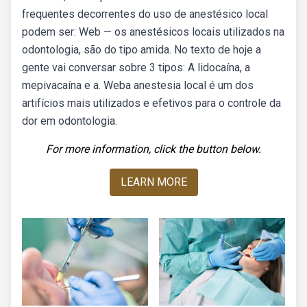
frequentes decorrentes do uso de anestésico local
podem ser: Web — os anestésicos locais utilizados na
odontologia, são do tipo amida. No texto de hoje a
gente vai conversar sobre 3 tipos: A lidocaína, a
mepivacaína e a. Weba anestesia local é um dos
artifícios mais utilizados e efetivos para o controle da
dor em odontologia.
For more information, click the button below.
LEARN MORE