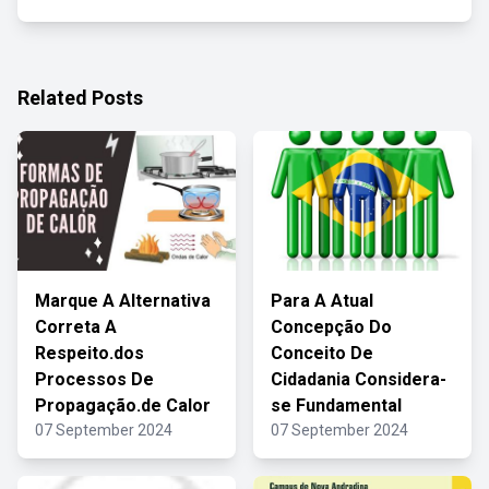
Related Posts
Marque A Alternativa
Para A Atual
Correta A
Concepção Do
Respeito.dos
Conceito De
Processos De
Cidadania Considera-
Propagação.de Calor
se Fundamental
07 September 2024
07 September 2024