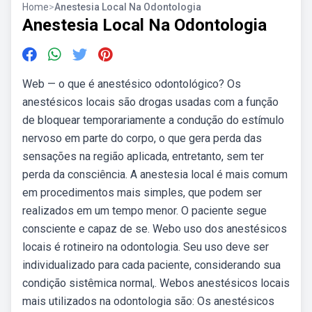
Home
>
Anestesia Local Na Odontologia
Anestesia Local Na Odontologia
Web — o que é anestésico odontológico? Os
anestésicos locais são drogas usadas com a função
de bloquear temporariamente a condução do estímulo
nervoso em parte do corpo, o que gera perda das
sensações na região aplicada, entretanto, sem ter
perda da consciência. A anestesia local é mais comum
em procedimentos mais simples, que podem ser
realizados em um tempo menor. O paciente segue
consciente e capaz de se. Webo uso dos anestésicos
locais é rotineiro na odontologia. Seu uso deve ser
individualizado para cada paciente, considerando sua
condição sistêmica normal,. Webos anestésicos locais
mais utilizados na odontologia são: Os anestésicos