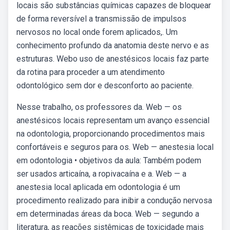
locais são substâncias químicas capazes de bloquear
de forma reversível a transmissão de impulsos
nervosos no local onde forem aplicados,. Um
conhecimento profundo da anatomia deste nervo e as
estruturas. Webo uso de anestésicos locais faz parte
da rotina para proceder a um atendimento
odontológico sem dor e desconforto ao paciente.
Nesse trabalho, os professores da. Web — os
anestésicos locais representam um avanço essencial
na odontologia, proporcionando procedimentos mais
confortáveis e seguros para os. Web — anestesia local
em odontologia • objetivos da aula: Também podem
ser usados articaína, a ropivacaína e a. Web — a
anestesia local aplicada em odontologia é um
procedimento realizado para inibir a condução nervosa
em determinadas áreas da boca. Web — segundo a
literatura, as reações sistêmicas de toxicidade mais