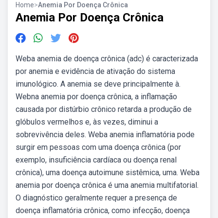
Home
>
Anemia Por Doença Crônica
Anemia Por Doença Crônica
Weba anemia de doença crônica (adc) é caracterizada
por anemia e evidência de ativação do sistema
imunológico. A anemia se deve principalmente à.
Webna anemia por doença crônica, a inflamação
causada por distúrbio crônico retarda a produção de
glóbulos vermelhos e, às vezes, diminui a
sobrevivência deles. Weba anemia inflamatória pode
surgir em pessoas com uma doença crônica (por
exemplo, insuficiência cardíaca ou doença renal
crônica), uma doença autoimune sistêmica, uma. Weba
anemia por doença crônica é uma anemia multifatorial.
O diagnóstico geralmente requer a presença de
doença inflamatória crônica, como infecção, doença