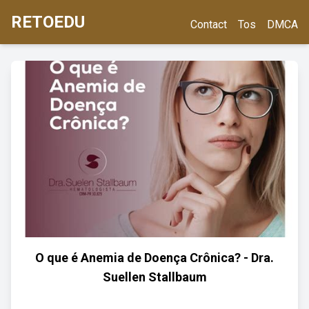
RETOEDU
Contact
Tos
DMCA
O que é Anemia de Doença Crônica? - Dra.
Suellen Stallbaum