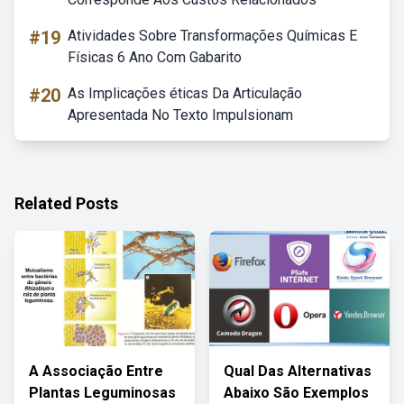
#19
Atividades Sobre Transformações Químicas E
Físicas 6 Ano Com Gabarito
#20
As Implicações éticas Da Articulação
Apresentada No Texto Impulsionam
Related Posts
A Associação Entre
Qual Das Alternativas
Plantas Leguminosas
Abaixo São Exemplos