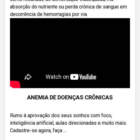
absorção do nutriente ou perda crônica de sangue em
decorrência de hemorragias por via.
ANEMIA DE DOENÇAS CRÔNICAS
Rumo à aprovação dos seus sonhos com foco,
inteligência artificial, aulas direcionadas e muito mais.
Cadastre-se agora, faça ...