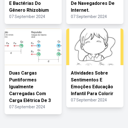
E Bactérias Do
De Navegadores De
Gênero Rhizobium
Internet.
07 September 2024
07 September 2024
Duas Cargas
Atividades Sobre
Puntiformes
Sentimentos E
Igualmente
Emoções Educação
Carregadas Com
Infantil Para Colorir
Carga Elétrica De 3
07 September 2024
07 September 2024