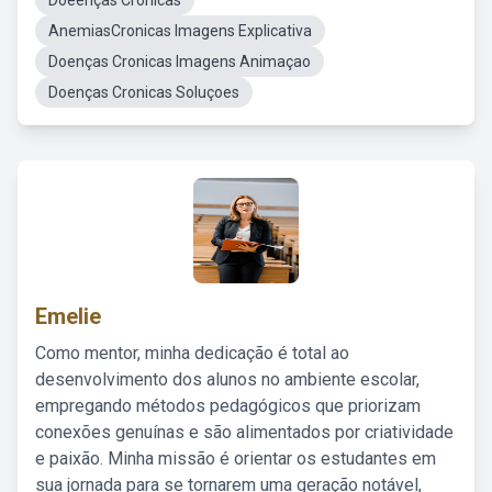
Doeenças Cronicas
AnemiasCronicas Imagens Explicativa
Doenças Cronicas Imagens Animaçao
Doenças Cronicas Soluçoes
Emelie
Como mentor, minha dedicação é total ao
desenvolvimento dos alunos no ambiente escolar,
empregando métodos pedagógicos que priorizam
conexões genuínas e são alimentados por criatividade
e paixão. Minha missão é orientar os estudantes em
sua jornada para se tornarem uma geração notável,