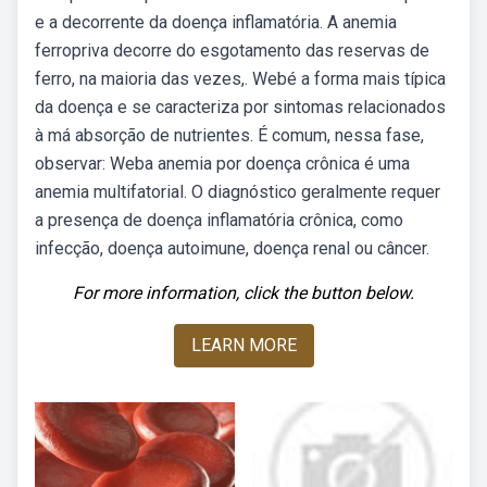
e a decorrente da doença inflamatória. A anemia
ferropriva decorre do esgotamento das reservas de
ferro, na maioria das vezes,. Webé a forma mais típica
da doença e se caracteriza por sintomas relacionados
à má absorção de nutrientes. É comum, nessa fase,
observar: Weba anemia por doença crônica é uma
anemia multifatorial. O diagnóstico geralmente requer
a presença de doença inflamatória crônica, como
infecção, doença autoimune, doença renal ou câncer.
For more information, click the button below.
LEARN MORE