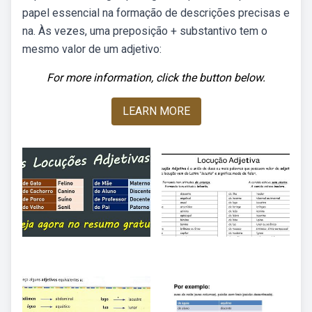
papel essencial na formação de descrições precisas e
na. Às vezes, uma preposição + substantivo tem o
mesmo valor de um adjetivo:
For more information, click the button below.
LEARN MORE