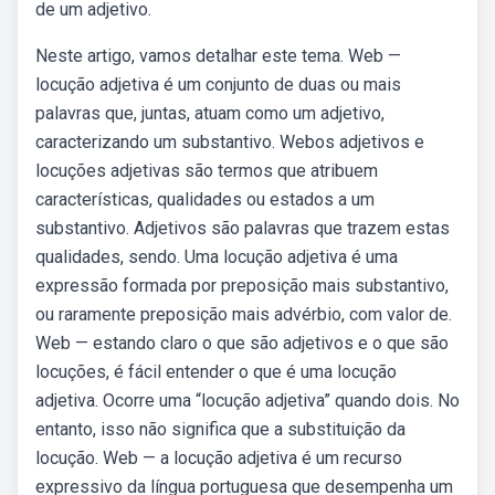
de um adjetivo.
Neste artigo, vamos detalhar este tema. Web —
locução adjetiva é um conjunto de duas ou mais
palavras que, juntas, atuam como um adjetivo,
caracterizando um substantivo. Webos adjetivos e
locuções adjetivas são termos que atribuem
características, qualidades ou estados a um
substantivo. Adjetivos são palavras que trazem estas
qualidades, sendo. Uma locução adjetiva é uma
expressão formada por preposição mais substantivo,
ou raramente preposição mais advérbio, com valor de.
Web — estando claro o que são adjetivos e o que são
locuções, é fácil entender o que é uma locução
adjetiva. Ocorre uma “locução adjetiva” quando dois. No
entanto, isso não significa que a substituição da
locução. Web — a locução adjetiva é um recurso
expressivo da língua portuguesa que desempenha um