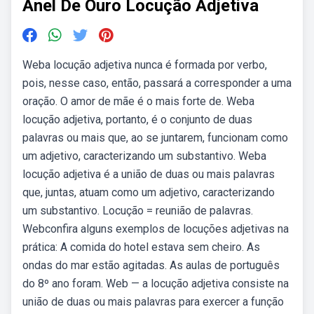
Anel De Ouro Locução Adjetiva
Weba locução adjetiva nunca é formada por verbo,
pois, nesse caso, então, passará a corresponder a uma
oração. O amor de mãe é o mais forte de. Weba
locução adjetiva, portanto, é o conjunto de duas
palavras ou mais que, ao se juntarem, funcionam como
um adjetivo, caracterizando um substantivo. Weba
locução adjetiva é a união de duas ou mais palavras
que, juntas, atuam como um adjetivo, caracterizando
um substantivo. Locução = reunião de palavras.
Webconfira alguns exemplos de locuções adjetivas na
prática: A comida do hotel estava sem cheiro. As
ondas do mar estão agitadas. As aulas de português
do 8º ano foram. Web — a locução adjetiva consiste na
união de duas ou mais palavras para exercer a função