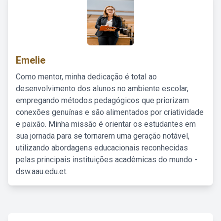
Emelie
Como mentor, minha dedicação é total ao
desenvolvimento dos alunos no ambiente escolar,
empregando métodos pedagógicos que priorizam
conexões genuínas e são alimentados por criatividade
e paixão. Minha missão é orientar os estudantes em
sua jornada para se tornarem uma geração notável,
utilizando abordagens educacionais reconhecidas
pelas principais instituições acadêmicas do mundo -
dsw.aau.edu.et.