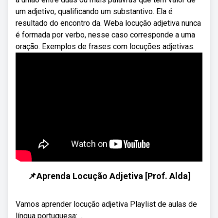
um adjetivo, qualificando um substantivo. Ela é
resultado do encontro da. Weba locução adjetiva nunca
é formada por verbo, nesse caso corresponde a uma
oração. Exemplos de frases com locuções adjetivas.
📌Aprenda Locução Adjetiva [Prof. Alda]
Vamos aprender locução adjetiva Playlist de aulas de
língua portuguesa: ...