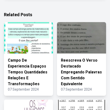
Related Posts
Campo De
Reescreva O Verso
Experiencia Espaços
Destacado
Tempos Quantidades
Empregando Palavras
Relações E
Com Sentido
Transformações
Equivalente
07 September 2024
07 September 2024