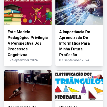
Este Modelo
A Importância Do
Pedagógico Privilegia
Aprendizado De
A Perspectiva Dos
Informática Para
Processos
Minha Futura
Cognitivos
Profissão
07 September 2024
07 September 2024