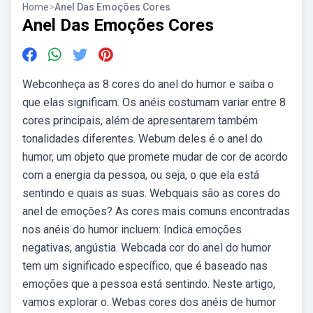
Home
>
Anel Das Emoções Cores
Anel Das Emoções Cores
Webconheça as 8 cores do anel do humor e saiba o
que elas significam. Os anéis costumam variar entre 8
cores principais, além de apresentarem também
tonalidades diferentes. Webum deles é o anel do
humor, um objeto que promete mudar de cor de acordo
com a energia da pessoa, ou seja, o que ela está
sentindo e quais as suas. Webquais são as cores do
anel de emoções? As cores mais comuns encontradas
nos anéis do humor incluem: Indica emoções
negativas, angústia. Webcada cor do anel do humor
tem um significado específico, que é baseado nas
emoções que a pessoa está sentindo. Neste artigo,
vamos explorar o. Webas cores dos anéis de humor