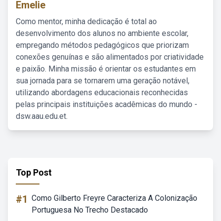
Emelie
Como mentor, minha dedicação é total ao
desenvolvimento dos alunos no ambiente escolar,
empregando métodos pedagógicos que priorizam
conexões genuínas e são alimentados por criatividade
e paixão. Minha missão é orientar os estudantes em
sua jornada para se tornarem uma geração notável,
utilizando abordagens educacionais reconhecidas
pelas principais instituições acadêmicas do mundo -
dsw.aau.edu.et.
Top Post
#1
Como Gilberto Freyre Caracteriza A Colonização
Portuguesa No Trecho Destacado