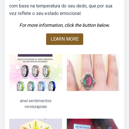
com base na temperatura do seu dedo, que por sua
vez reflete o seu estado emocional.
For more information, click the button below.
LEARN MORE
anel sentimentos
novissajoias