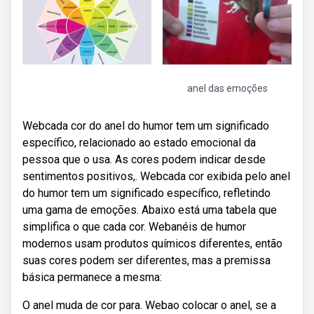
anel das emoções
Webcada cor do anel do humor tem um significado
específico, relacionado ao estado emocional da
pessoa que o usa. As cores podem indicar desde
sentimentos positivos,. Webcada cor exibida pelo anel
do humor tem um significado específico, refletindo
uma gama de emoções. Abaixo está uma tabela que
simplifica o que cada cor. Webanéis de humor
modernos usam produtos químicos diferentes, então
suas cores podem ser diferentes, mas a premissa
básica permanece a mesma:
O anel muda de cor para. Webao colocar o anel, se a