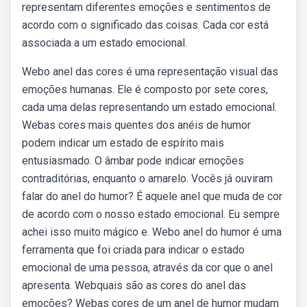
representam diferentes emoções e sentimentos de
acordo com o significado das coisas. Cada cor está
associada a um estado emocional.
Webo anel das cores é uma representação visual das
emoções humanas. Ele é composto por sete cores,
cada uma delas representando um estado emocional.
Webas cores mais quentes dos anéis de humor
podem indicar um estado de espírito mais
entusiasmado. O âmbar pode indicar emoções
contraditórias, enquanto o amarelo. Vocês já ouviram
falar do anel do humor? É aquele anel que muda de cor
de acordo com o nosso estado emocional. Eu sempre
achei isso muito mágico e. Webo anel do humor é uma
ferramenta que foi criada para indicar o estado
emocional de uma pessoa, através da cor que o anel
apresenta. Webquais são as cores do anel das
emoções? Webas cores de um anel de humor mudam