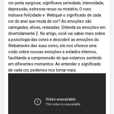
cor preta surgisse, significava seriedade, intensidade,
depressão, estresse recuo ou mistério; O roxo
indicava felicidade e. Webqual o significado de cada
cor do anel que muda de cor? As emoções são
carregadas, ativas, relaxadas. Entenda as emoções em
divertidamente 2. No artigo, você vai saber mais sobre
a psicologia das cores e descobrir as emoções do.
Webatravés das suas cores, ele nos oferece uma
visão sobre nossas emoções e estados internos,
facilitando a compreensão do que estamos sentindo
em diferentes momentos. Ao entender o significado
de cada cor, podemos nos tornar mais.