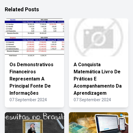
Related Posts
Os Demonstrativos
A Conquista
Financeiros
Matemática Livro De
Representam A
Práticas E
Principal Fonte De
Acompanhamento Da
Informações
Aprendizagem
07 September 2024
07 September 2024