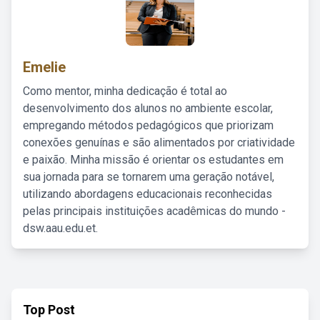
Emelie
Como mentor, minha dedicação é total ao
desenvolvimento dos alunos no ambiente escolar,
empregando métodos pedagógicos que priorizam
conexões genuínas e são alimentados por criatividade
e paixão. Minha missão é orientar os estudantes em
sua jornada para se tornarem uma geração notável,
utilizando abordagens educacionais reconhecidas
pelas principais instituições acadêmicas do mundo -
dsw.aau.edu.et.
Top Post