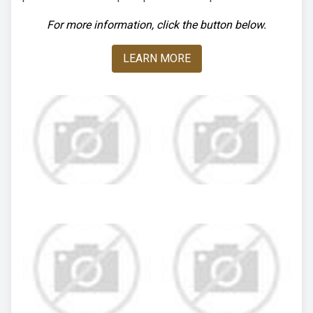
For more information, click the button below.
LEARN MORE