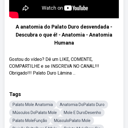
A anatomia do Palato Duro desvendada -
Descubra o que é! - Anatomia - Anatomia
Humana
Gostou do vídeo? Dê um LIKE, COMENTE,
COMPARTILHE e se INSCREVA NO CANAL!!!
Obrigado!!! Palato Duro Lâmina ...
Tags
Palato Mole Anatomia
Anatomia DoPalato Duro
Músculos DoPalato Mole
Mole E DuroDesenho
Palato MoleFunção
MúsculoPalato Mole