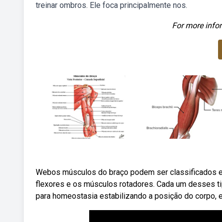
treinar ombros. Ele foca principalmente nos.
For more infor
Webos músculos do braço podem ser classificados em
flexores e os músculos rotadores. Cada um desses t
para homeostasia estabilizando a posição do corpo,