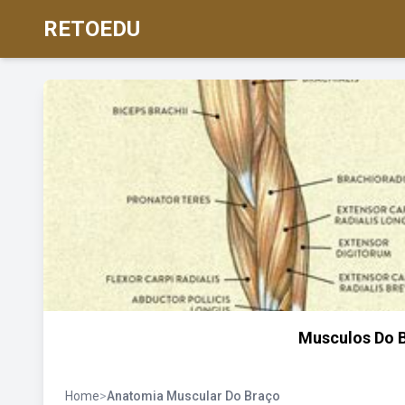
RETOEDU
Musculos Do 
Home
>
Anatomia Muscular Do Braço