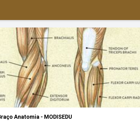
Braço Anatomia - MODISEDU