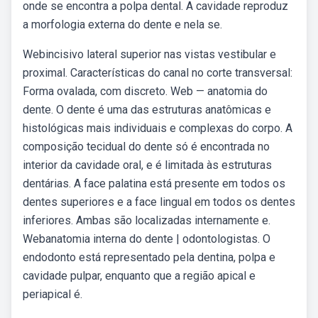
onde se encontra a polpa dental. A cavidade reproduz
a morfologia externa do dente e nela se.
Webincisivo lateral superior nas vistas vestibular e
proximal. Características do canal no corte transversal:
Forma ovalada, com discreto. Web — anatomia do
dente. O dente é uma das estruturas anatômicas e
histológicas mais individuais e complexas do corpo. A
composição tecidual do dente só é encontrada no
interior da cavidade oral, e é limitada às estruturas
dentárias. A face palatina está presente em todos os
dentes superiores e a face lingual em todos os dentes
inferiores. Ambas são localizadas internamente e.
Webanatomia interna do dente | odontologistas. O
endodonto está representado pela dentina, polpa e
cavidade pulpar, enquanto que a região apical e
periapical é.