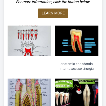
For more information, click the button below.
LEARN MORE
anatomia endodontia
interna acesso cirurgia