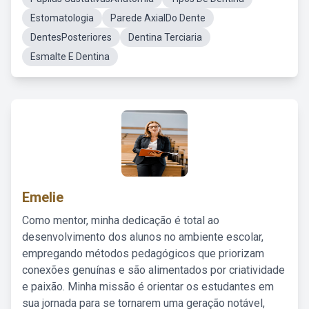
Estomatologia
Parede AxialDo Dente
DentesPosteriores
Dentina Terciaria
Esmalte E Dentina
Emelie
Como mentor, minha dedicação é total ao
desenvolvimento dos alunos no ambiente escolar,
empregando métodos pedagógicos que priorizam
conexões genuínas e são alimentados por criatividade
e paixão. Minha missão é orientar os estudantes em
sua jornada para se tornarem uma geração notável,