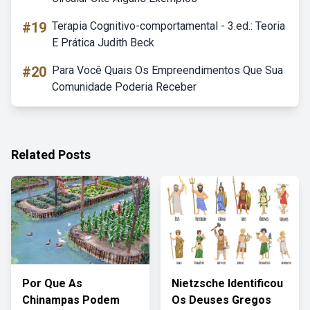
#19
Terapia Cognitivo-comportamental - 3.ed.: Teoria
E Prática Judith Beck
#20
Para Você Quais Os Empreendimentos Que Sua
Comunidade Poderia Receber
Related Posts
Por Que As
Nietzsche Identificou
Chinampas Podem
Os Deuses Gregos