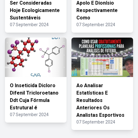
Ser Consideradas
Apolo E Dionísio
Hoje Ecologicamente
Respectivamente
Sustentáveis
Como
07 September 2024
07 September 2024
O Inseticida Dicloro
Ao Analisar
Difenil Tricloroetano
Estatísticas E
Ddt Cuja Fórmula
Resultados
Estrutural é
Anteriores Os
07 September 2024
Analistas Esportivos
07 September 2024