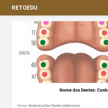
RETOEDU
Nome dos Dentes: Conhe
Home
>
Anatomia Dos Dentes Anteriores