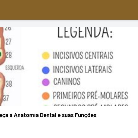
ça a Anatomia Dental e suas Funções