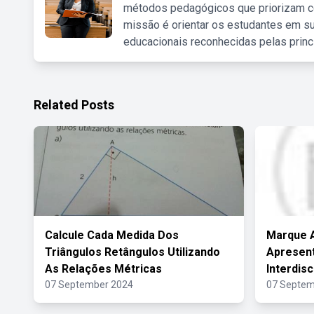
métodos pedagógicos que priorizam co
missão é orientar os estudantes em su
educacionais reconhecidas pelas princ
Related Posts
Calcule Cada Medida Dos
Marque A
Triângulos Retângulos Utilizando
Apresent
As Relações Métricas
Interdisc
07 September 2024
07 Septem