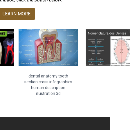
LEARN MORE
dental anatomy tooth
section cross infographics
human description
illustration 3d