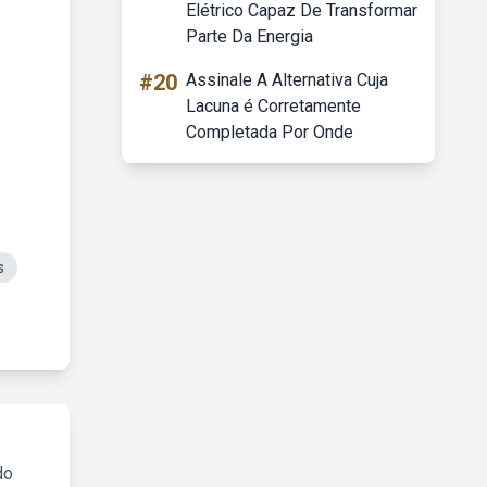
Elétrico Capaz De Transformar
Parte Da Energia
#20
Assinale A Alternativa Cuja
Lacuna é Corretamente
Completada Por Onde
s
do