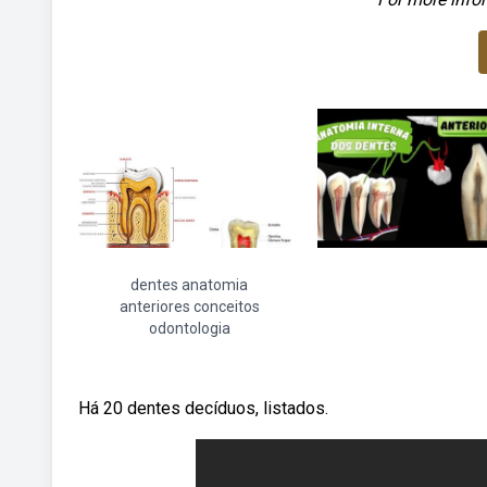
dentes anatomia
anteriores conceitos
odontologia
Há 20 dentes decíduos, listados.