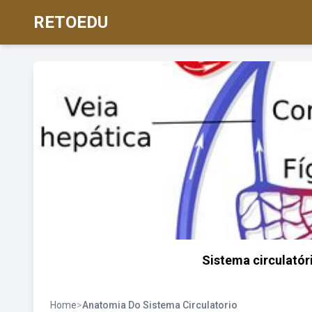
RETOEDU
Sistema circulatór
Home
>
Anatomia Do Sistema Circulatorio