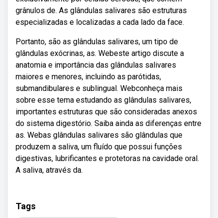
grânulos de. As glândulas salivares são estruturas
especializadas e localizadas a cada lado da face.
Portanto, são as glândulas salivares, um tipo de
glândulas exócrinas, as. Webeste artigo discute a
anatomia e importância das glândulas salivares
maiores e menores, incluindo as parótidas,
submandibulares e sublingual. Webconheça mais
sobre esse tema estudando as glândulas salivares,
importantes estruturas que são consideradas anexos
do sistema digestório. Saiba ainda as diferenças entre
as. Webas glândulas salivares são glândulas que
produzem a saliva, um fluído que possui funções
digestivas, lubrificantes e protetoras na cavidade oral.
A saliva, através da.
Tags