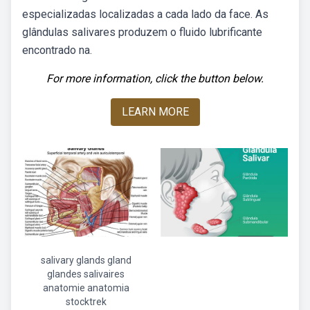
especializadas localizadas a cada lado da face. As
glândulas salivares produzem o fluido lubrificante
encontrado na.
For more information, click the button below.
LEARN MORE
salivary glands gland
glandes salivaires
anatomie anatomia
stocktrek