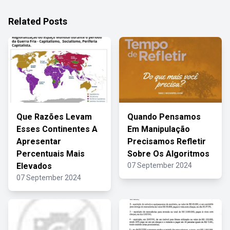
Related Posts
Que Razões Levam
Quando Pensamos
Esses Continentes A
Em Manipulação
Apresentar
Precisamos Refletir
Percentuais Mais
Sobre Os Algoritmos
Elevados
07 September 2024
07 September 2024