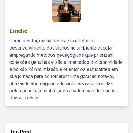
Emelie
Como mentor, minha dedicação é total ao
desenvolvimento dos alunos no ambiente escolar,
empregando métodos pedagógicos que priorizam
conexões genuínas e são alimentados por criatividade
e paixão. Minha missão é orientar os estudantes em
sua jornada para se tornarem uma geração notável,
utilizando abordagens educacionais reconhecidas
pelas principais instituições acadêmicas do mundo -
dsw.aau.edu.et.
Top Post