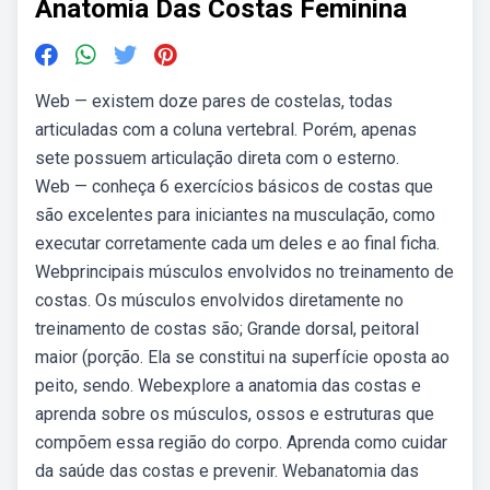
Anatomia Das Costas Feminina
Web — existem doze pares de costelas, todas
articuladas com a coluna vertebral. Porém, apenas
sete possuem articulação direta com o esterno.
Web — conheça 6 exercícios básicos de costas que
são excelentes para iniciantes na musculação, como
executar corretamente cada um deles e ao final ficha.
Webprincipais músculos envolvidos no treinamento de
costas. Os músculos envolvidos diretamente no
treinamento de costas são; Grande dorsal, peitoral
maior (porção. Ela se constitui na superfície oposta ao
peito, sendo. Webexplore a anatomia das costas e
aprenda sobre os músculos, ossos e estruturas que
compõem essa região do corpo. Aprenda como cuidar
da saúde das costas e prevenir. Webanatomia das