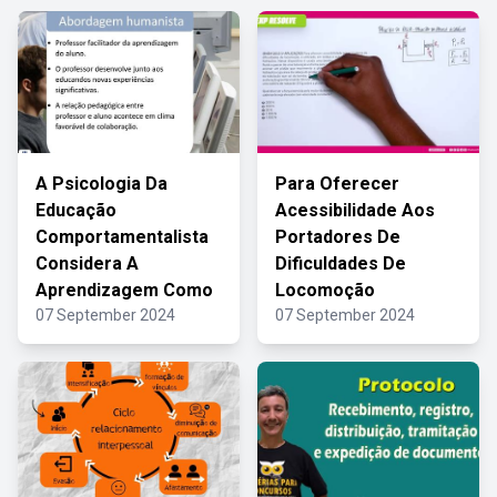
A Psicologia Da
Para Oferecer
Educação
Acessibilidade Aos
Comportamentalista
Portadores De
Considera A
Dificuldades De
Aprendizagem Como
Locomoção
07 September 2024
07 September 2024