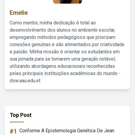
Emelie
Como mentor, minha dedicação é total ao
desenvolvimento dos alunos no ambiente escolar,
empregando métodos pedagógicos que priorizam
conexões genuínas e são alimentados por criatividade
e paixão. Minha missão é orientar os estudantes em
sua jornada para se tornarem uma geração notável,
utilizando abordagens educacionais reconhecidas
pelas principais instituições acadêmicas do mundo -
dsw.aau.edu.et.
Top Post
#1
Conforme A Epistemologia Genética De Jean