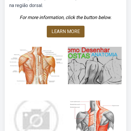
na região dorsal.
For more information, click the button below.
LEARN MORE