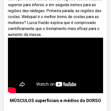
superior para inferior, e em seguida iremos para as
regiões das nádegas. Primeira parada, as regiões das
costas. Webqual é o melhor treino de costas para as
mulheres? Lucca frazão explica que é comprovado
cientificamente que o treinamento mais eficaz para o
aumento da massa.
MÚSCULOS superficiais e médios do DORSO