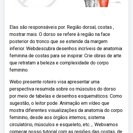
Elas são responsáveis por. Região dorsal, costas ,
mostrar mais. O dorso se refere à região na face
posterior do tronco que se estende da margem
inferior. Webdescubra desenhos incríveis de anatomia
feminina de costas para se inspirar. Crie obras de arte
que retratam a beleza e complexidade do corpo
feminino.
Webo presente roteiro visa apresentar uma
perspectiva resumida sobre os músculos do dorso
por meio de tabelas e desenhos esquemáticos. Como
sugestão, o leitor pode. Animação em vídeo que
mostra diferentes visualizações da anatomia do corpo
feminino, desde aos órgãos internos, sistema
circulatório, músculos e esqueleto, etc. ,. Webvamos
começar nosso tutorial com as regiões das costas, de