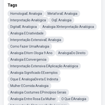
Tags
HomologiaE Analogia
MetaforaE Analogia
Interpretação Analógica
OqE Analogia
DigitalE Analógica
Analogia XInterpretação Analógica
Analogia ECriatividade
Interpretação ExtensivaE Analogia
Como Fazer UmaAnalogia
Analogia EHom Ologia 9 Ano
AnalogiaDo Direito
Analogia EConvergencia
Interpretação Extensiva EAplicação Analógica
Analogia Significado EExemplos
Oque E AnalogiaDireta E Indireta
Mulher EComida Analogia
Analogia Costumes EPrincípios Gerais
Analogia Entre Rosa Ea Mulher
O Que ÉAnalogia