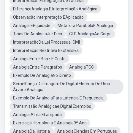
Interpretação EIntegração De Lacunas
DiferençaAnalogia E Interpretação Analógica
Observação Interpretação EAplicação
Analogia EEquidade
Metafora ParabolaE Analogia
Tipos De AnalogiaJur Dica
CLP AnalogiaAo Corpo
InterpretaçãoDa Lei Processual Civil
Interpretação Restritiva EExtensiva
AnalogiaEntre Boaz E Cristo
AnalogiaEntre Paragrafos
AnalogiaTCC
Exemplo De AnalogiaNo Direito
Semelhança De Imagem De Digital EInterior De Uma
Árvore Analogia
Exemplo De AnalogiaPara Latencia E Frequencia
Transmissão Analógicae.Digital Exemplos
Analogia Alma ELampada
Exercicios Homologia E Analogia9º Ano
AnalogiaDa Historia
AnalogiaCiencias Em Portugues