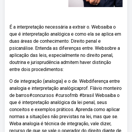
É a interpretação necessária a extrair o. Websaiba o
que é interpretação analógica e como ela se aplica em
duas áreas de conhecimento: Direito penal e
psicanálise. Entenda as diferenças entre. Websobre a
aplicação das leis, especialmente no direito penal,
doutrina e jurisprudência admitem haver distinção
entre dois procedimentos:
O de integração (analogia) e o de. Webdiferença entre
analogia e interpretação analógicaprof. Flávio monteiro
de barros#concursos #cursofmb #brasil Websaiba o
que é interpretação analógica da lei penal, seus
conceitos e exemplos práticos. Aprenda como aplicar
normas a situações não previstas na lei, mas que se.
Weba analogia é técnica de integração, vale dizer,
recurso de que se vale o operador do direito diante de