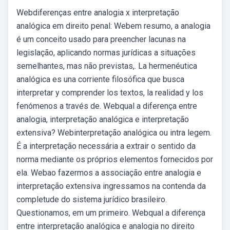
Webdiferenças entre analogia x interpretação
analógica em direito penal: Webem resumo, a analogia
é um conceito usado para preencher lacunas na
legislação, aplicando normas jurídicas a situações
semelhantes, mas não previstas,. La hermenéutica
analógica es una corriente filosófica que busca
interpretar y comprender los textos, la realidad y los
fenómenos a través de. Webqual a diferença entre
analogia, interpretação analógica e interpretação
extensiva? Webinterpretação analógica ou intra legem.
É a interpretação necessária a extrair o sentido da
norma mediante os próprios elementos fornecidos por
ela. Webao fazermos a associação entre analogia e
interpretação extensiva ingressamos na contenda da
completude do sistema jurídico brasileiro.
Questionamos, em um primeiro. Webqual a diferença
entre interpretação analógica e analogia no direito