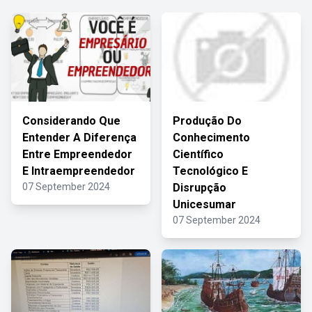
Considerando Que
Produção Do
Entender A Diferença
Conhecimento
Entre Empreendedor
Científico
E Intraempreendedor
Tecnológico E
07 September 2024
Disrupção
Unicesumar
07 September 2024