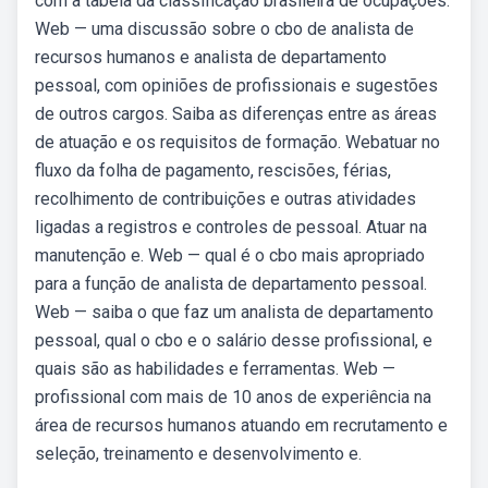
com a tabela da classificação brasileira de ocupações.
Web — uma discussão sobre o cbo de analista de
recursos humanos e analista de departamento
pessoal, com opiniões de profissionais e sugestões
de outros cargos. Saiba as diferenças entre as áreas
de atuação e os requisitos de formação. Webatuar no
fluxo da folha de pagamento, rescisões, férias,
recolhimento de contribuições e outras atividades
ligadas a registros e controles de pessoal. Atuar na
manutenção e. Web — qual é o cbo mais apropriado
para a função de analista de departamento pessoal.
Web — saiba o que faz um analista de departamento
pessoal, qual o cbo e o salário desse profissional, e
quais são as habilidades e ferramentas. Web —
profissional com mais de 10 anos de experiência na
área de recursos humanos atuando em recrutamento e
seleção, treinamento e desenvolvimento e.