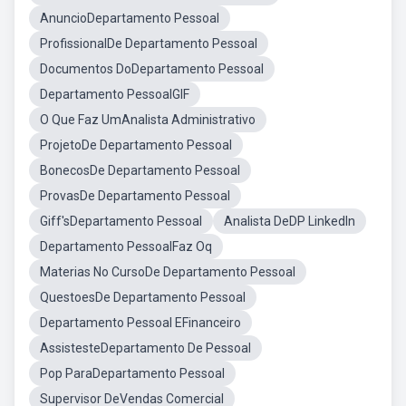
AnuncioDepartamento Pessoal
ProfissionalDe Departamento Pessoal
Documentos DoDepartamento Pessoal
Departamento PessoalGIF
O Que Faz UmAnalista Administrativo
ProjetoDe Departamento Pessoal
BonecosDe Departamento Pessoal
ProvasDe Departamento Pessoal
Giff'sDepartamento Pessoal
Analista DeDP LinkedIn
Departamento PessoalFaz Oq
Materias No CursoDe Departamento Pessoal
QuestoesDe Departamento Pessoal
Departamento Pessoal EFinanceiro
AssistesteDepartamento De Pessoal
Pop ParaDepartamento Pessoal
Supervisor DeVendas Comercial