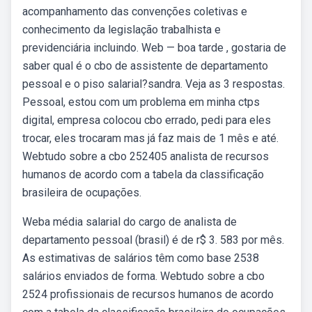
acompanhamento das convenções coletivas e
conhecimento da legislação trabalhista e
previdenciária incluindo. Web — boa tarde , gostaria de
saber qual é o cbo de assistente de departamento
pessoal e o piso salarial?sandra. Veja as 3 respostas.
Pessoal, estou com um problema em minha ctps
digital, empresa colocou cbo errado, pedi para eles
trocar, eles trocaram mas já faz mais de 1 mês e até.
Webtudo sobre a cbo 252405 analista de recursos
humanos de acordo com a tabela da classificação
brasileira de ocupações.
Weba média salarial do cargo de analista de
departamento pessoal (brasil) é de r$ 3. 583 por mês.
As estimativas de salários têm como base 2538
salários enviados de forma. Webtudo sobre a cbo
2524 profissionais de recursos humanos de acordo