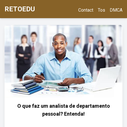
RETOEDU
Contact
Tos
DMCA
O que faz um analista de departamento
pessoal? Entenda!