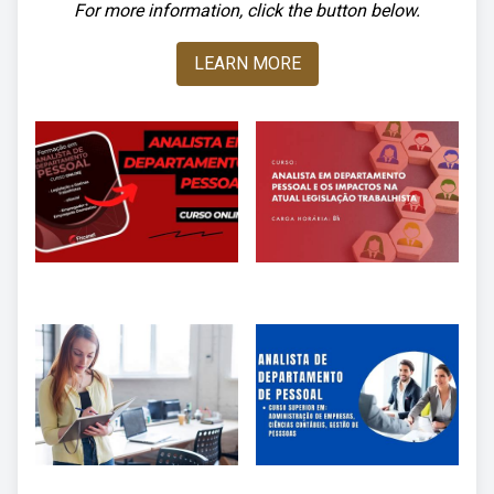
For more information, click the button below.
LEARN MORE