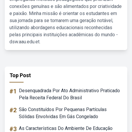
conexões genuínas e são alimentados por criatividade
e paixão. Minha missão é orientar os estudantes em
sua jornada para se tornarem uma geração notável,
utilizando abordagens educacionais reconhecidas
pelas principais instituições acadêmicas do mundo -
dsw.aau.edu.et.
Top Post
#1
Desenquadrada Por Ato Administrativo Praticado
Pela Receita Federal Do Brasil
#2
São Constituídos Por Pequenas Partículas
Sólidas Envolvidas Em Gás Congelado
#3
As Características Do Ambiente De Educação