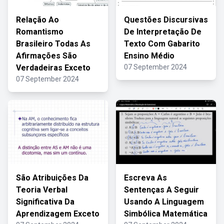
Relação Ao
Questões Discursivas
Romantismo
De Interpretação De
Brasileiro Todas As
Texto Com Gabarito
Afirmações São
Ensino Médio
Verdadeiras Exceto
07 September 2024
07 September 2024
São Atribuições Da
Escreva As
Teoria Verbal
Sentenças A Seguir
Significativa Da
Usando A Linguagem
Aprendizagem Exceto
Simbólica Matemática