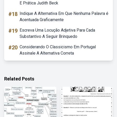
E Prática Judith Beck
#18
Indique A Alternativa Em Que Nenhuma Palavra é
Acentuada Graficamente
#19
Escreva Uma Locução Adjetiva Para Cada
Substantivo A Seguir Brinquedo
#20
Considerando O Classicismo Em Portugal
Assinale A Alternativa Correta
Related Posts