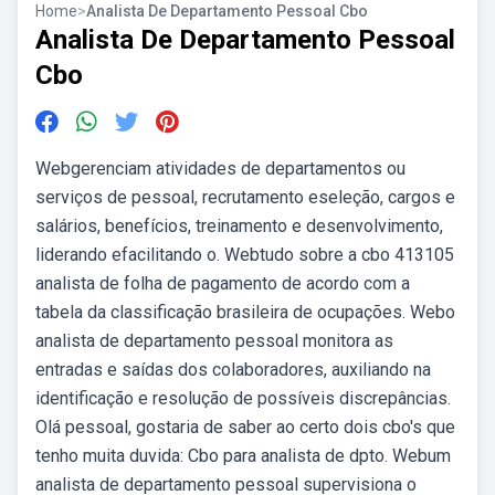
Home
>
Analista De Departamento Pessoal Cbo
Analista De Departamento Pessoal
Cbo
Webgerenciam atividades de departamentos ou
serviços de pessoal, recrutamento eseleção, cargos e
salários, benefícios, treinamento e desenvolvimento,
liderando efacilitando o. Webtudo sobre a cbo 413105
analista de folha de pagamento de acordo com a
tabela da classificação brasileira de ocupações. Webo
analista de departamento pessoal monitora as
entradas e saídas dos colaboradores, auxiliando na
identificação e resolução de possíveis discrepâncias.
Olá pessoal, gostaria de saber ao certo dois cbo's que
tenho muita duvida: Cbo para analista de dpto. Webum
analista de departamento pessoal supervisiona o