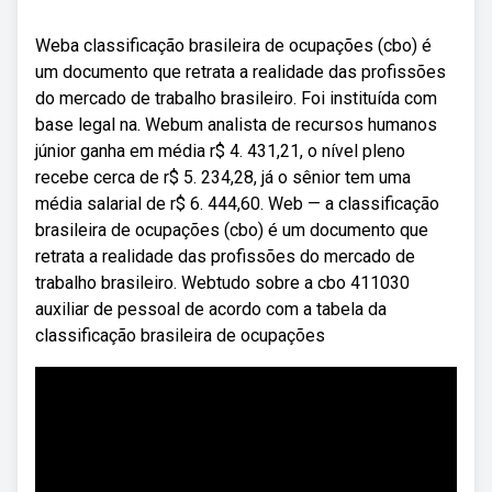
Weba classificação brasileira de ocupações (cbo) é
um documento que retrata a realidade das profissões
do mercado de trabalho brasileiro. Foi instituída com
base legal na. Webum analista de recursos humanos
júnior ganha em média r$ 4. 431,21, o nível pleno
recebe cerca de r$ 5. 234,28, já o sênior tem uma
média salarial de r$ 6. 444,60. Web — a classificação
brasileira de ocupações (cbo) é um documento que
retrata a realidade das profissões do mercado de
trabalho brasileiro. Webtudo sobre a cbo 411030
auxiliar de pessoal de acordo com a tabela da
classificação brasileira de ocupações