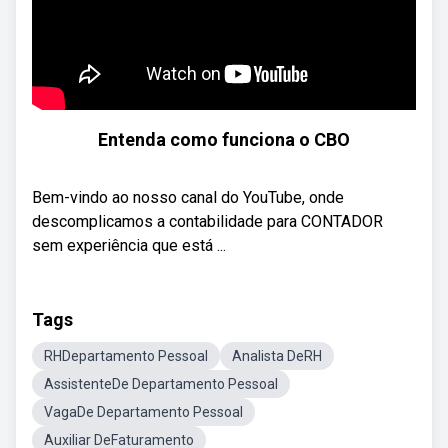
Entenda como funciona o CBO
Bem-vindo ao nosso canal do YouTube, onde
descomplicamos a contabilidade para CONTADOR
sem experiência que está ...
Tags
RHDepartamento Pessoal
Analista DeRH
AssistenteDe Departamento Pessoal
VagaDe Departamento Pessoal
Auxiliar DeFaturamento