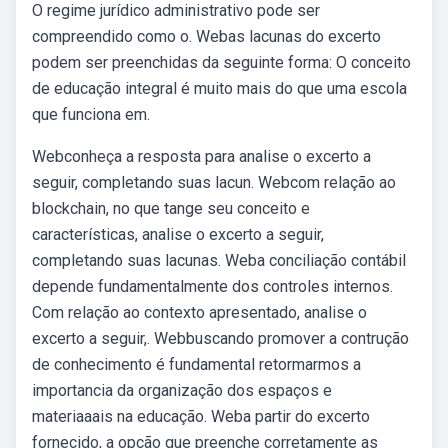
O regime jurídico administrativo pode ser
compreendido como o. Webas lacunas do excerto
podem ser preenchidas da seguinte forma: O conceito
de educação integral é muito mais do que uma escola
que funciona em.
Webconheça a resposta para analise o excerto a
seguir, completando suas lacun. Webcom relação ao
blockchain, no que tange seu conceito e
características, analise o excerto a seguir,
completando suas lacunas. Weba conciliação contábil
depende fundamentalmente dos controles internos.
Com relação ao contexto apresentado, analise o
excerto a seguir,. Webbuscando promover a contrução
de conhecimento é fundamental retormarmos a
importancia da organização dos espaços e
materiaaais na educação. Weba partir do excerto
fornecido, a opção que preenche corretamente as