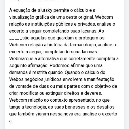
A equação de slutsky permite o cálculo e a
visualização gráfica de uma cesta original. Webcom
relação as instituições públicas e privadas, analise o
excerto a seguir completando suas lacunas: As
_____são aquelas que guardam e protegem os.
Webcom relação a história da farmacologia, analise o
excerto a seguir, completando suas lacunas.
Webmarque a alternativa que corretamente completa a
seguinte afirmação: Podemos afirmar que uma
demanda é restrita quando. Quando o cálculo do.
Webos negócios jurídicos envolvem a manifestação
de vontade de duas ou mais partes com o objetivo de
criar, modificar ou extinguir direitos e deveres.
Webcom relação ao contexto apresentado, no que
tange a tecnologia, as suas benesses e os desafios
que também vieram nessa nova era, analise o excerto
a.