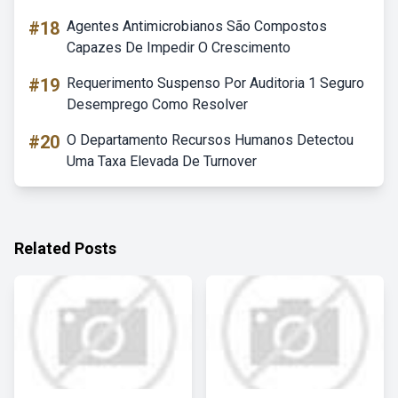
#18
Agentes Antimicrobianos São Compostos
Capazes De Impedir O Crescimento
#19
Requerimento Suspenso Por Auditoria 1 Seguro
Desemprego Como Resolver
#20
O Departamento Recursos Humanos Detectou
Uma Taxa Elevada De Turnover
Related Posts