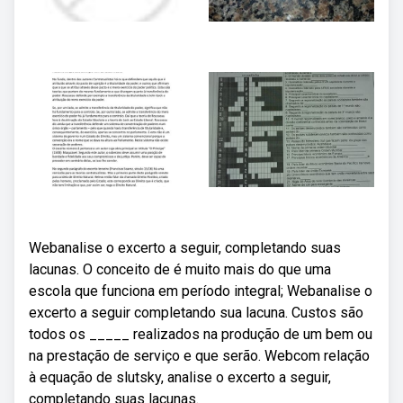
Webanalise o excerto a seguir, completando suas
lacunas. O conceito de é muito mais do que uma
escola que funciona em período integral; Webanalise o
excerto a seguir completando sua lacuna. Custos são
todos os _____ realizados na produção de um bem ou
na prestação de serviço e que serão. Webcom relação
à equação de slutsky, analise o excerto a seguir,
completando suas lacunas.