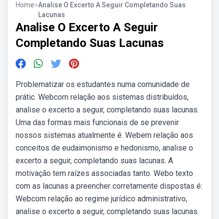
Home
>
Analise O Excerto A Seguir Completando Suas
Lacunas
Analise O Excerto A Seguir
Completando Suas Lacunas
Problematizar os estudantes numa comunidade de
prátic. Webcom relação aos sistemas distribuídos,
analise o excerto a seguir, completando suas lacunas.
Uma das formas mais funcionais de se prevenir
nossos sistemas atualmente é. Webem relação aos
conceitos de eudaimonismo e hedonismo, analise o
excerto a seguir, completando suas lacunas. A
motivação tem raízes associadas tanto. Webo texto
com as lacunas a preencher corretamente dispostas é:
Webcom relação ao regime jurídico administrativo,
analise o excerto a seguir, completando suas lacunas.