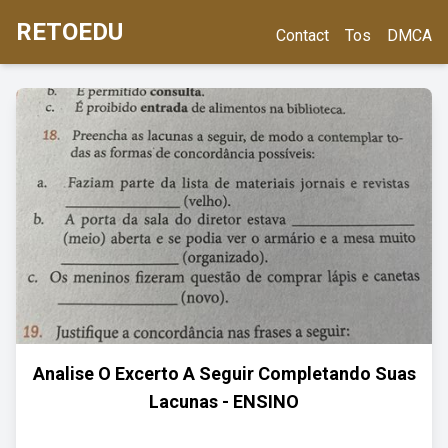
RETOEDU
Contact
Tos
DMCA
Analise O Excerto A Seguir Completando Suas
Lacunas - ENSINO