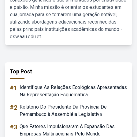
e paixão. Minha missão é orientar os estudantes em
sua jornada para se tornarem uma geração notável,
utilizando abordagens educacionais reconhecidas
pelas principais instituições acadêmicas do mundo -
dsw.aau.edu.et.
Top Post
#1
Identifique As Relações Ecológicas Apresentadas
Na Representação Esquemática
#2
Relatório Do Presidente Da Província De
Pernambuco à Assembléia Legislativa
#3
Que Fatores Impulsionaram A Expansão Das
Empresas Multinacionais Pelo Mundo