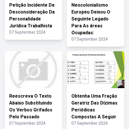
Petição Incidente De
Neocolonialismo
Desconsideração Da
Europeu Deixou O
Personalidade
Seguinte Legado
Jurídica Trabalhista
Para As áreas
07 September 2024
Ocupadas:
07 September 2024
Reescreva O Texto
Obtenha Uma Fração
Abaixo Substituindo
Geratriz Das Dízimas
Os Verbos Grifados
Periódicas
Pelo Passado
Compostas A Seguir
07 September 2024
07 September 2024