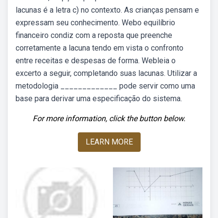
lacunas é a letra c) no contexto. As crianças pensam e
expressam seu conhecimento. Webo equilíbrio
financeiro condiz com a reposta que preenche
corretamente a lacuna tendo em vista o confronto
entre receitas e despesas de forma. Webleia o
excerto a seguir, completando suas lacunas. Utilizar a
metodologia _____________ pode servir como uma
base para derivar uma especificação do sistema.
For more information, click the button below.
LEARN MORE