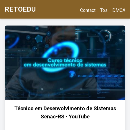
RETOEDU
Contact
Tos
DMCA
Técnico em Desenvolvimento de Sistemas
Senac-RS - YouTube