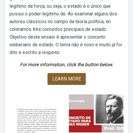
legítimo da força, ou seja, o estado é o único que
possui o poder legítimo de. Ao examinar alguns dos
autores clássicos no campo da teoria política, en
contramos três conceitos principais de estado.
Objetivo deste ensaio é apresentar o conceito
weberiano de estado. O tema não é novo e muito já foi
dito e escrito a respeito.
For more information, click the button below.
LEARN MORE