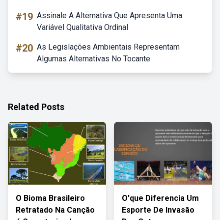
#19
Assinale A Alternativa Que Apresenta Uma
Variável Qualitativa Ordinal
#20
As Legislações Ambientais Representam
Algumas Alternativas No Tocante
Related Posts
O Bioma Brasileiro
O'que Diferencia Um
Retratado Na Canção
Esporte De Invasão