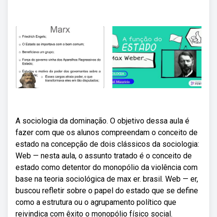
A sociologia da dominação. O objetivo dessa aula é
fazer com que os alunos compreendam o conceito de
estado na concepção de dois clássicos da sociologia:
Web — nesta aula, o assunto tratado é o conceito de
estado como detentor do monopólio da violência com
base na teoria sociológica de max er. brasil. Web — er,
buscou refletir sobre o papel do estado que se define
como a estrutura ou o agrupamento político que
reivindica com êxito o monopólio físico social.