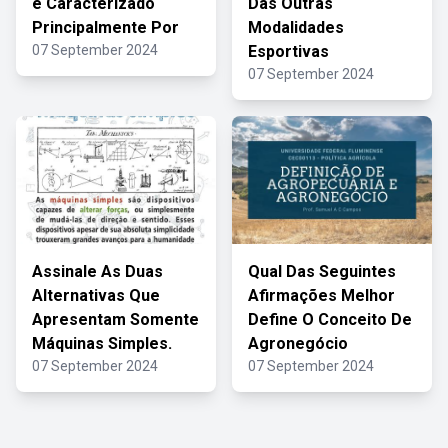
é Caracterizado
Das Outras
Principalmente Por
Modalidades
07 September 2024
Esportivas
07 September 2024
Assinale As Duas
Qual Das Seguintes
Alternativas Que
Afirmações Melhor
Apresentam Somente
Define O Conceito De
Máquinas Simples.
Agronegócio
07 September 2024
07 September 2024