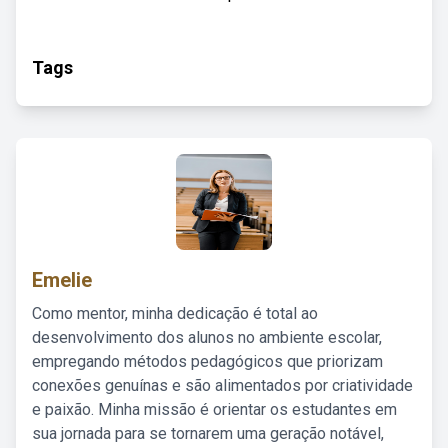
Tags
Emelie
Como mentor, minha dedicação é total ao
desenvolvimento dos alunos no ambiente escolar,
empregando métodos pedagógicos que priorizam
conexões genuínas e são alimentados por criatividade
e paixão. Minha missão é orientar os estudantes em
sua jornada para se tornarem uma geração notável,