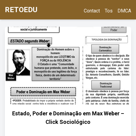
RETOEDU
Contact
Tos
DMCA
Estado, Poder e Dominação em Max Weber –
Click Sociológico