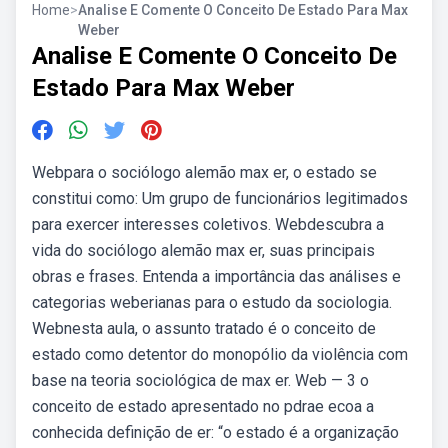
Home
>
Analise E Comente O Conceito De Estado Para Max
Weber
Analise E Comente O Conceito De
Estado Para Max Weber
Webpara o sociólogo alemão max er, o estado se
constitui como: Um grupo de funcionários legitimados
para exercer interesses coletivos. Webdescubra a
vida do sociólogo alemão max er, suas principais
obras e frases. Entenda a importância das análises e
categorias weberianas para o estudo da sociologia.
Webnesta aula, o assunto tratado é o conceito de
estado como detentor do monopólio da violência com
base na teoria sociológica de max er. Web — 3 o
conceito de estado apresentado no pdrae ecoa a
conhecida definição de er: “o estado é a organização