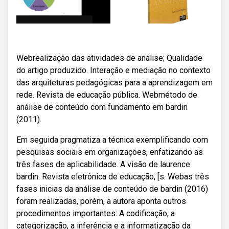
Webrealização das atividades de análise; Qualidade
do artigo produzido. Interação e mediação no contexto
das arquiteturas pedagógicas para a aprendizagem em
rede. Revista de educação pública. Webmétodo de
análise de conteúdo com fundamento em bardin
(2011).
Em seguida pragmatiza a técnica exemplificando com
pesquisas sociais em organizações, enfatizando as
três fases de aplicabilidade. A visão de laurence
bardin. Revista eletrônica de educação, [s. Webas três
fases inicias da análise de conteúdo de bardin (2016)
foram realizadas, porém, a autora aponta outros
procedimentos importantes: A codificação, a
categorização, a inferência e a informatização da