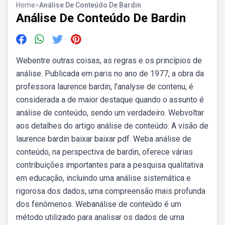
Home
>
Análise De Conteúdo De Bardin
Análise De Conteúdo De Bardin
Webentre outras coisas, as regras e os princípios de
análise. Publicada em paris no ano de 1977, a obra da
professora laurence bardin, l'analyse de contenu, é
considerada a de maior destaque quando o assunto é
análise de conteúdo, sendo um verdadeiro. Webvoltar
aos detalhes do artigo análise de conteúdo: A visão de
laurence bardin baixar baixar pdf. Weba análise de
conteúdo, na perspectiva de bardin, oferece várias
contribuições importantes para a pesquisa qualitativa
em educação, incluindo uma análise sistemática e
rigorosa dos dados, uma compreensão mais profunda
dos fenômenos. Webanálise de conteúdo é um
método utilizado para analisar os dados de uma