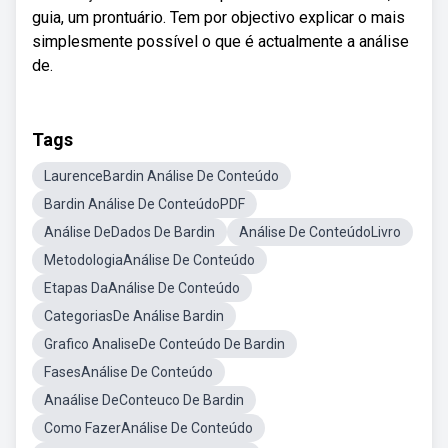
guia, um prontuário. Tem por objectivo explicar o mais
simplesmente possível o que é actualmente a análise
de.
Tags
LaurenceBardin Análise De Conteúdo
Bardin Análise De ConteúdoPDF
Análise DeDados De Bardin
Análise De ConteúdoLivro
MetodologiaAnálise De Conteúdo
Etapas DaAnálise De Conteúdo
CategoriasDe Análise Bardin
Grafico AnaliseDe Conteúdo De Bardin
FasesAnálise De Conteúdo
Anaálise DeConteuco De Bardin
Como FazerAnálise De Conteúdo