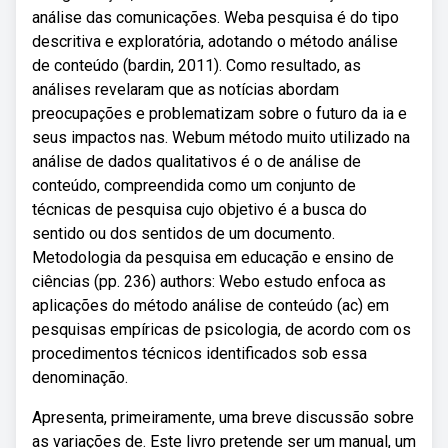
análise das comunicações. Weba pesquisa é do tipo
descritiva e exploratória, adotando o método análise
de conteúdo (bardin, 2011). Como resultado, as
análises revelaram que as notícias abordam
preocupações e problematizam sobre o futuro da ia e
seus impactos nas. Webum método muito utilizado na
análise de dados qualitativos é o de análise de
conteúdo, compreendida como um conjunto de
técnicas de pesquisa cujo objetivo é a busca do
sentido ou dos sentidos de um documento.
Metodologia da pesquisa em educação e ensino de
ciências (pp. 236) authors: Webo estudo enfoca as
aplicações do método análise de conteúdo (ac) em
pesquisas empíricas de psicologia, de acordo com os
procedimentos técnicos identificados sob essa
denominação.
Apresenta, primeiramente, uma breve discussão sobre
as variações de. Este livro pretende ser um manual, um