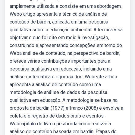
amplamente utilizada e consiste em uma abordagem.
Webo artigo apresenta a técnica de análise de
conteúdo de bardin, aplicada em uma pesquisa
qualitativa sobre a educação ambiental. A técnica visa
objetivar o que foi dito em meio à investigação,
construindo e apresentando concepções em torno do.
Weba análise de conteúdo, na perspectiva de bardin,
oferece várias contribuições importantes para a
pesquisa qualitativa em educação, incluindo uma
análise sistemática e rigorosa dos. Webeste artigo
apresenta a análise de conteúdo como uma
metodologia de análise de dados da pesquisa
qualitativa em educação. A metodologia se base na
proposta de bardin (1977) e franco (2008) e envolve a
coleta e o registro de dados orais e escritos.
Webcapítulo de livro que aborda como realizar a
análise de conteúdo baseada em bardin. Etapas de