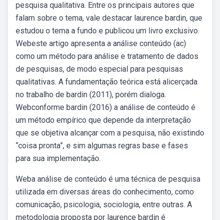
pesquisa qualitativa. Entre os principais autores que
falam sobre o tema, vale destacar laurence bardin, que
estudou o tema a fundo e publicou um livro exclusivo.
Webeste artigo apresenta a análise conteúdo (ac)
como um método para análise e tratamento de dados
de pesquisas, de modo especial para pesquisas
qualitativas. A fundamentação teórica está alicerçada
no trabalho de bardin (2011), porém dialoga.
Webconforme bardin (2016) a análise de conteúdo é
um método empírico que depende da interpretação
que se objetiva alcançar com a pesquisa, não existindo
“coisa pronta”, e sim algumas regras base e fases
para sua implementação.
Weba análise de conteúdo é uma técnica de pesquisa
utilizada em diversas áreas do conhecimento, como
comunicação, psicologia, sociologia, entre outras. A
metodologia proposta por laurence bardin é