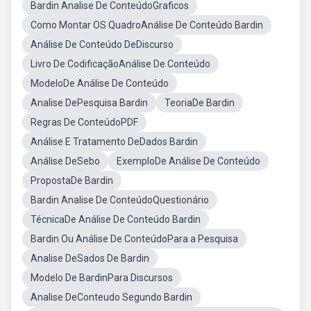
Bardin Analise De ConteúdoGraficos
Como Montar OS QuadroAnálise De Conteúdo Bardin
Análise De Conteúdo DeDiscurso
Livro De CodificaçãoAnálise De Conteúdo
ModeloDe Análise De Conteúdo
Analise DePesquisa Bardin
TeoriaDe Bardin
Regras De ConteúdoPDF
Análise E Tratamento DeDados Bardin
Análise DeSebo
ExemploDe Análise De Conteúdo
PropostaDe Bardin
Bardin Analise De ConteúdoQuestionário
TécnicaDe Análise De Conteúdo Bardin
Bardin Ou Análise De ConteúdoPara a Pesquisa
Analise DeSados De Bardin
Modelo De BardinPara Discursos
Analise DeConteudo Segundo Bardin