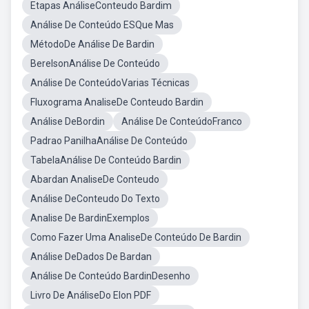
Etapas AnáliseConteudo Bardim
Análise De Conteúdo ESQue Mas
MétodoDe Análise De Bardin
BerelsonAnálise De Conteúdo
Análise De ConteúdoVarias Técnicas
Fluxograma AnaliseDe Conteudo Bardin
Análise DeBordin
Análise De ConteúdoFranco
Padrao PanilhaAnálise De Conteúdo
TabelaAnálise De Conteúdo Bardin
Abardan AnaliseDe Conteudo
Análise DeConteudo Do Texto
Analise De BardinExemplos
Como Fazer Uma AnaliseDe Conteúdo De Bardin
Análise DeDados De Bardan
Análise De Conteúdo BardinDesenho
Livro De AnáliseDo Elon PDF