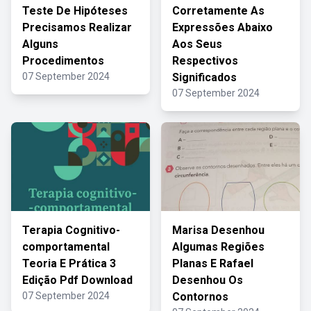
Teste De Hipóteses
Corretamente As
Precisamos Realizar
Expressões Abaixo
Alguns
Aos Seus
Procedimentos
Respectivos
07 September 2024
Significados
07 September 2024
Terapia Cognitivo-
Marisa Desenhou
comportamental
Algumas Regiões
Teoria E Prática 3
Planas E Rafael
Edição Pdf Download
Desenhou Os
07 September 2024
Contornos