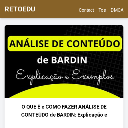
RETOEDU
Contact
Tos
DMCA
O QUE É e COMO FAZER ANÁLISE DE
CONTEÚDO de BARDIN: Explicação e