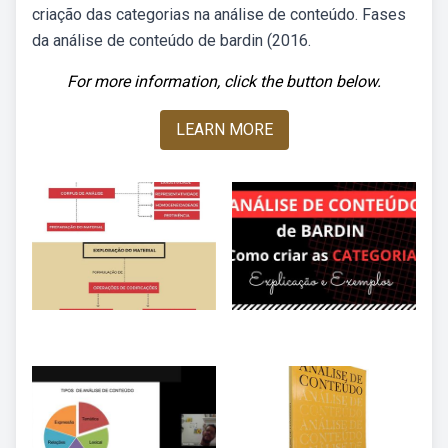
criação das categorias na análise de conteúdo. Fases
da análise de conteúdo de bardin (2016.
For more information, click the button below.
LEARN MORE