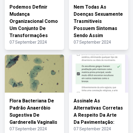
Podemos Definir
Nem Todas As
Mudança
Doenças Sexuamente
Organizacional Como
Trasmitiveis
Um Conjunto De
Possuem Sintomas
Transformações
Sendo Assim
07 September 2024
07 September 2024
Flora Bacteriana De
Assinale As
Padrão Anaeróbio
Alternativas Corretas
Sugestiva De
A Respeito Da Arte
Gardnerella Vaginalis
Da Pavimentação:
07 September 2024
07 September 2024