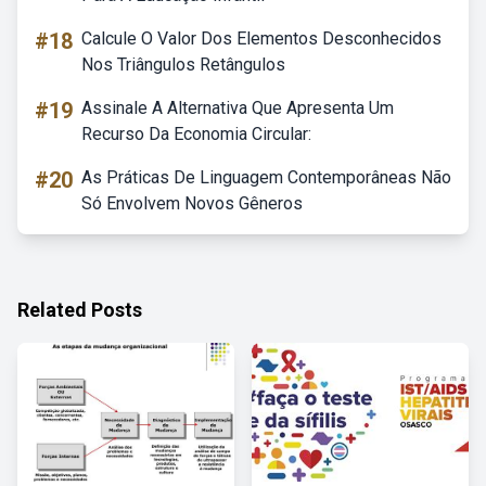
#18
Calcule O Valor Dos Elementos Desconhecidos
Nos Triângulos Retângulos
#19
Assinale A Alternativa Que Apresenta Um
Recurso Da Economia Circular:
#20
As Práticas De Linguagem Contemporâneas Não
Só Envolvem Novos Gêneros
Related Posts