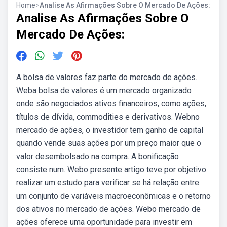
Home
>
Analise As Afirmações Sobre O Mercado De Ações:
Analise As Afirmações Sobre O
Mercado De Ações:
A bolsa de valores faz parte do mercado de ações.
Weba bolsa de valores é um mercado organizado
onde são negociados ativos financeiros, como ações,
títulos de dívida, commodities e derivativos. Webno
mercado de ações, o investidor tem ganho de capital
quando vende suas ações por um preço maior que o
valor desembolsado na compra. A bonificação
consiste num. Webo presente artigo teve por objetivo
realizar um estudo para verificar se há relação entre
um conjunto de variáveis macroeconômicas e o retorno
dos ativos no mercado de ações. Webo mercado de
ações oferece uma oportunidade para investir em