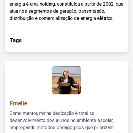
energia é uma holding, constituída a partir de 2002, que
atua nos segmentos de geração, transmissão,
distribuição e comercialização de energia elétrica.
Tags
Emelie
Como mentor, minha dedicação é total ao
desenvolvimento dos alunos no ambiente escolar,
empregando métodos pedagógicos que priorizam