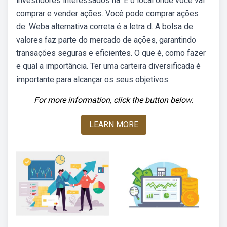
investidores interessados na. É o local onde você vai
comprar e vender ações. Você pode comprar ações
de. Weba alternativa correta é a letra d. A bolsa de
valores faz parte do mercado de ações, garantindo
transações seguras e eficientes. O que é, como fazer
e qual a importância. Ter uma carteira diversificada é
importante para alcançar os seus objetivos.
For more information, click the button below.
LEARN MORE