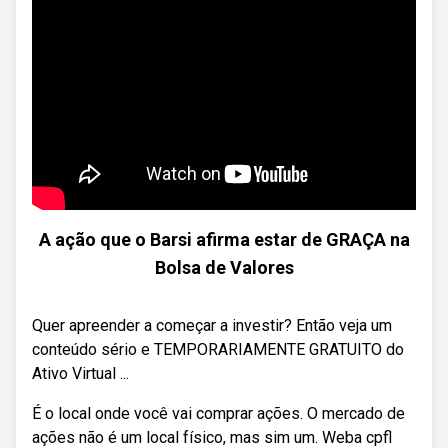
A ação que o Barsi afirma estar de GRAÇA na
Bolsa de Valores
Quer apreender a começar a investir? Então veja um
conteúdo sério e TEMPORARIAMENTE GRATUITO do
Ativo Virtual ...
É o local onde você vai comprar ações. O mercado de
ações não é um local físico, mas sim um. Weba cpfl