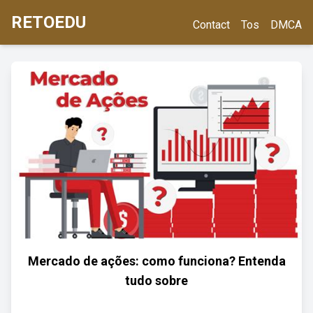
RETOEDU
Contact
Tos
DMCA
Mercado de ações: como funciona? Entenda
tudo sobre