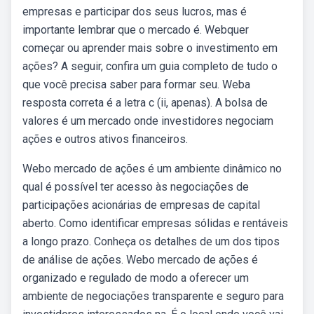
empresas e participar dos seus lucros, mas é
importante lembrar que o mercado é. Webquer
começar ou aprender mais sobre o investimento em
ações? A seguir, confira um guia completo de tudo o
que você precisa saber para formar seu. Weba
resposta correta é a letra c (ii, apenas). A bolsa de
valores é um mercado onde investidores negociam
ações e outros ativos financeiros.
Webo mercado de ações é um ambiente dinâmico no
qual é possível ter acesso às negociações de
participações acionárias de empresas de capital
aberto. Como identificar empresas sólidas e rentáveis
a longo prazo. Conheça os detalhes de um dos tipos
de análise de ações. Webo mercado de ações é
organizado e regulado de modo a oferecer um
ambiente de negociações transparente e seguro para