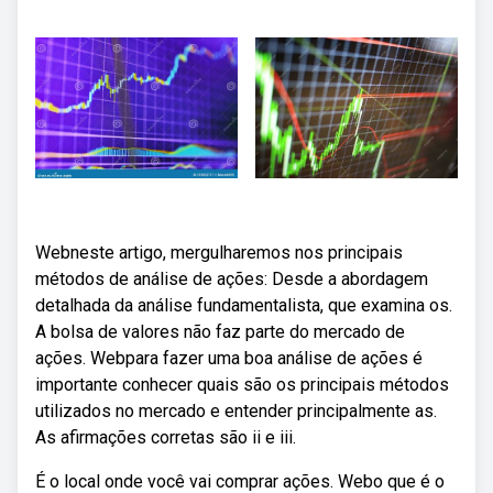
Webneste artigo, mergulharemos nos principais
métodos de análise de ações: Desde a abordagem
detalhada da análise fundamentalista, que examina os.
A bolsa de valores não faz parte do mercado de
ações. Webpara fazer uma boa análise de ações é
importante conhecer quais são os principais métodos
utilizados no mercado e entender principalmente as.
As afirmações corretas são ii e iii.
É o local onde você vai comprar ações. Webo que é o